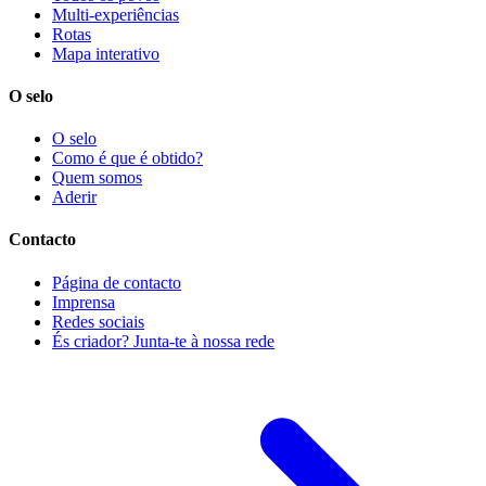
Multi-experiências
Rotas
Mapa interativo
O selo
O selo
Como é que é obtido?
Quem somos
Aderir
Contacto
Página de contacto
Imprensa
Redes sociais
És criador? Junta-te à nossa rede