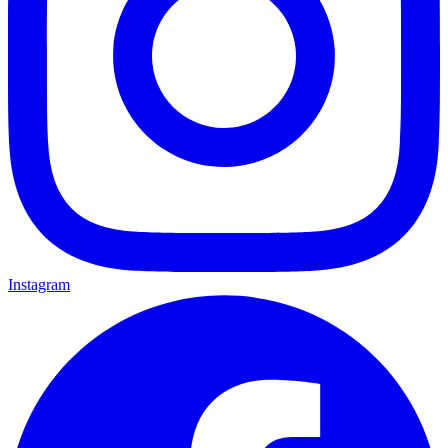
Instagram