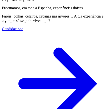
Procuramos, em toda a Espanha, experiências únicas
Faróis, bolhas, celeiros, cabanas nas árvores… A tua experiência é
algo que só se pode viver aqui?
Candidatar-se