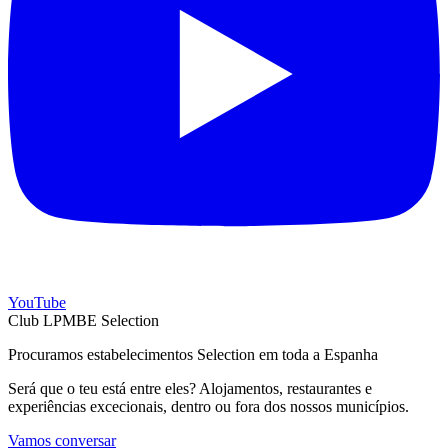
YouTube
Club LPMBE Selection
Procuramos estabelecimentos Selection em toda a Espanha
Será que o teu está entre eles? Alojamentos, restaurantes e
experiências excecionais, dentro ou fora dos nossos municípios.
Vamos conversar