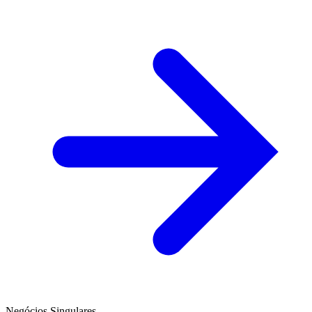
Negócios Singulares