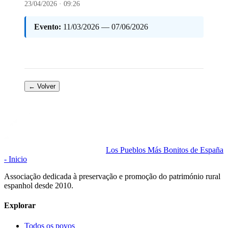
23/04/2026 · 09:26
Evento:
11/03/2026 — 07/06/2026
← Volver
Los Pueblos Más Bonitos de España
- Inicio
Associação dedicada à preservação e promoção do património rural
espanhol desde 2010.
Explorar
Todos os povos