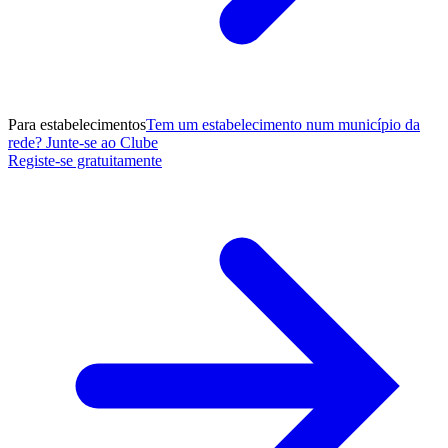
Para estabelecimentos
Tem um estabelecimento num município da
rede? Junte-se ao Clube
Registe-se gratuitamente