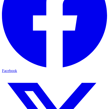
Facebook