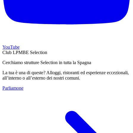
YouTube
Club LPMBE Selection
Cerchiamo strutture Selection in tutta la Spagna
La tua è una di queste? Alloggi, ristoranti ed esperienze eccezionali,
all’interno o all’esterno dei nostri comuni.
Parliamone