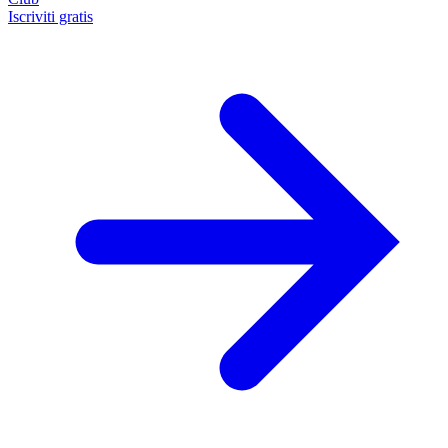
Iscriviti gratis