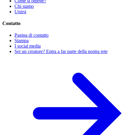
Come si ottiene?
Chi siamo
Unirsi
Contatto
Pagina di contatto
Stampa
I social media
Sei un creatore? Entra a far parte della nostra rete