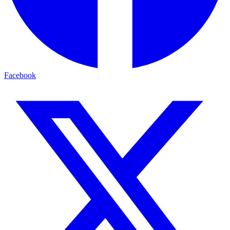
Facebook