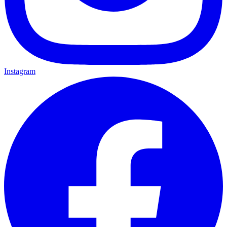
Instagram