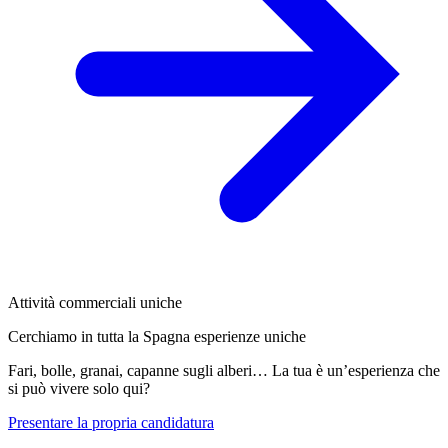
Attività commerciali uniche
Cerchiamo in tutta la Spagna esperienze uniche
Fari, bolle, granai, capanne sugli alberi… La tua è un’esperienza che
si può vivere solo qui?
Presentare la propria candidatura