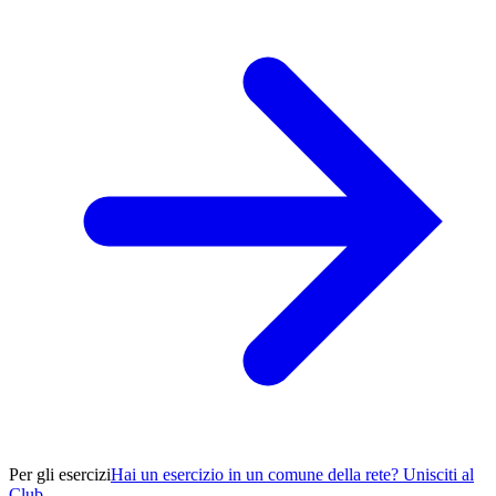
Per gli esercizi
Hai un esercizio in un comune della rete? Unisciti al
Club