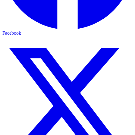
Facebook