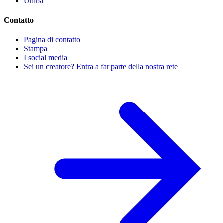
Unirsi
Contatto
Pagina di contatto
Stampa
I social media
Sei un creatore? Entra a far parte della nostra rete