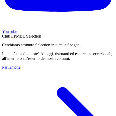
YouTube
Club LPMBE Selection
Cerchiamo strutture Selection in tutta la Spagna
La tua è una di queste? Alloggi, ristoranti ed esperienze eccezionali,
all’interno o all’esterno dei nostri comuni.
Parliamone