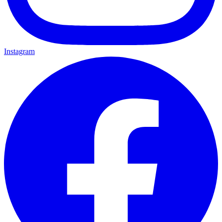
Instagram