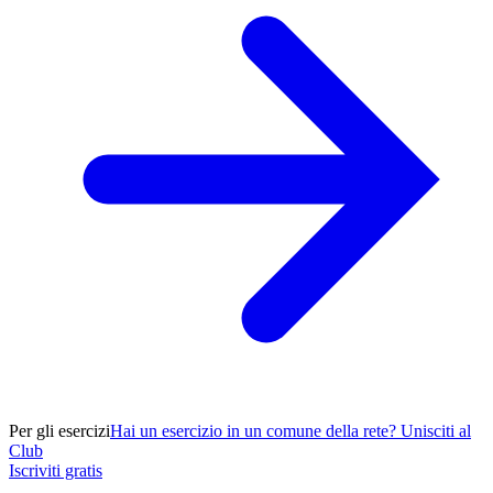
Per gli esercizi
Hai un esercizio in un comune della rete? Unisciti al
Club
Iscriviti gratis