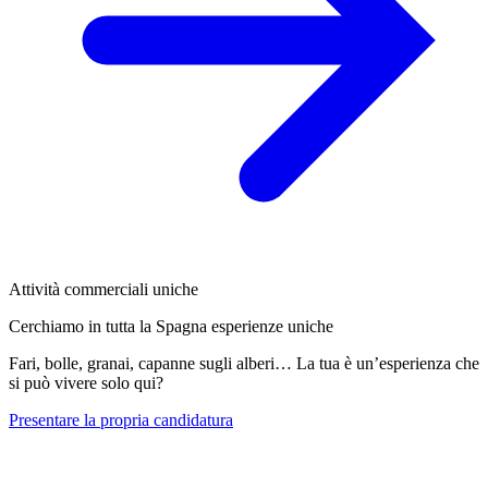
Attività commerciali uniche
Cerchiamo in tutta la Spagna esperienze uniche
Fari, bolle, granai, capanne sugli alberi… La tua è un’esperienza che
si può vivere solo qui?
Presentare la propria candidatura