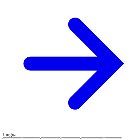
Lingua
: