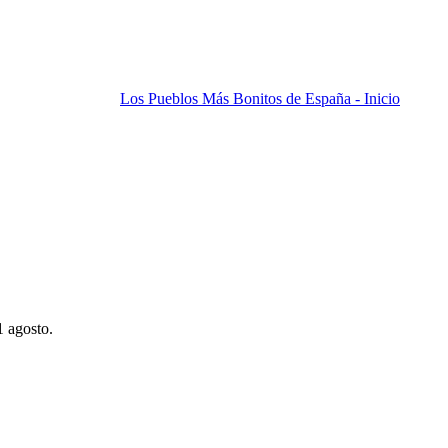
Los Pueblos Más Bonitos de España - Inicio
1 agosto.