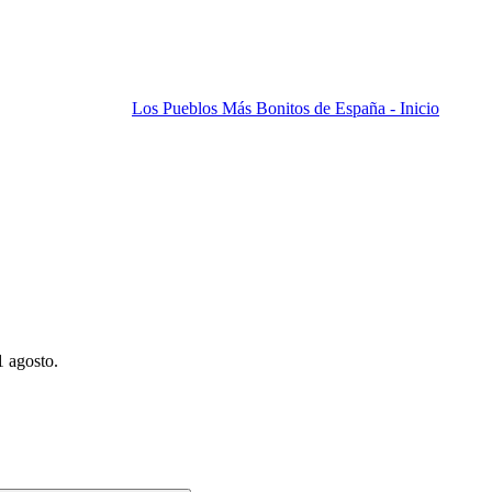
Los Pueblos Más Bonitos de España - Inicio
1 agosto.