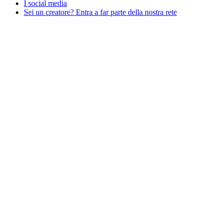
I social media
Sei un creatore? Entra a far parte della nostra rete