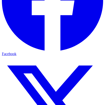
Facebook