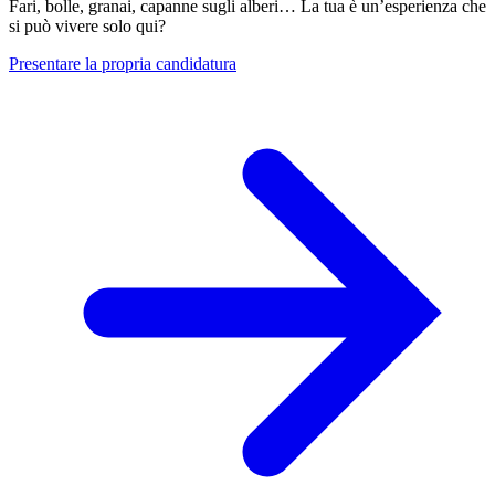
Fari, bolle, granai, capanne sugli alberi… La tua è un’esperienza che
si può vivere solo qui?
Presentare la propria candidatura