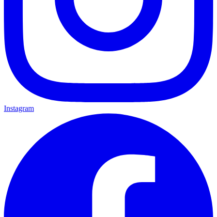
Instagram