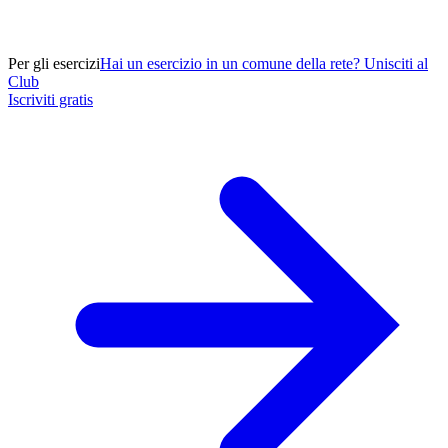
Per gli esercizi
Hai un esercizio in un comune della rete? Unisciti al
Club
Iscriviti gratis