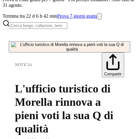
31 agosto.
Termina tra 22 d 6 h 42 min
Prova 7 giorni gratis
NOTICIA
Compartir
L'ufficio turistico di
Morella rinnova a
pieni voti la sua Q di
qualità