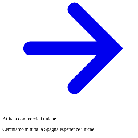
Attività commerciali uniche
Cerchiamo in tutta la Spagna esperienze uniche