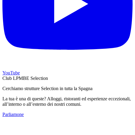
YouTube
Club LPMBE Selection
Cerchiamo strutture Selection in tutta la Spagna
La tua è una di queste? Alloggi, ristoranti ed esperienze eccezionali,
all’interno o all’esterno dei nostri comuni.
Parliamone