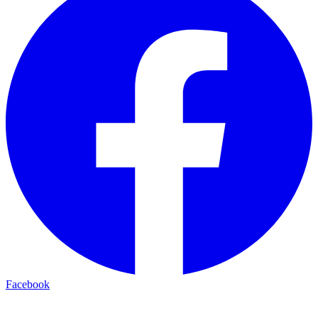
Facebook