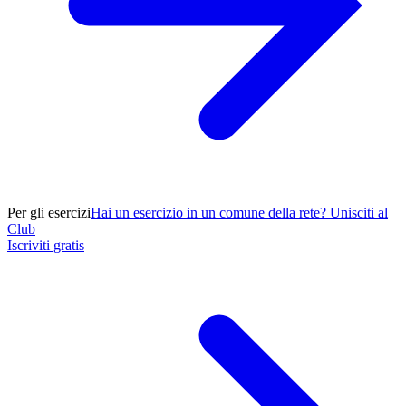
Per gli esercizi
Hai un esercizio in un comune della rete? Unisciti al
Club
Iscriviti gratis