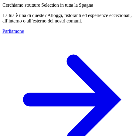
Cerchiamo strutture Selection in tutta la Spagna
La tua è una di queste? Alloggi, ristoranti ed esperienze eccezionali,
all’interno o all’esterno dei nostri comuni.
Parliamone