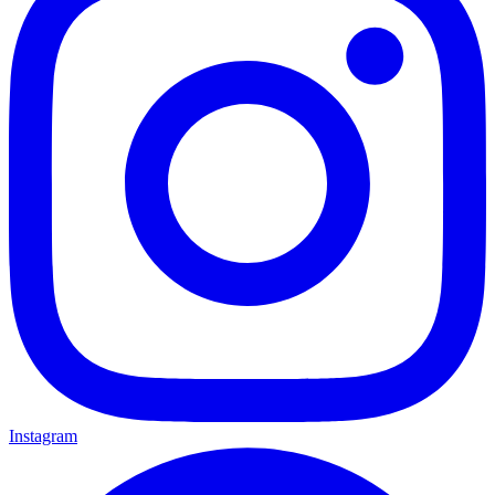
Instagram