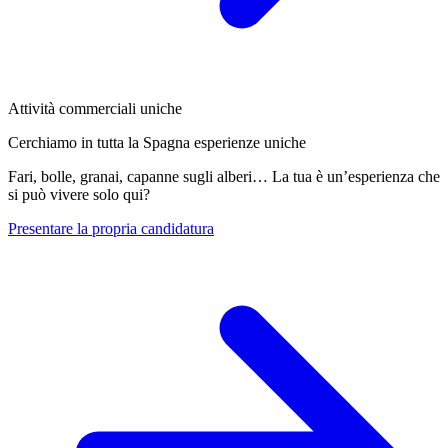
Attività commerciali uniche
Cerchiamo in tutta la Spagna esperienze uniche
Fari, bolle, granai, capanne sugli alberi… La tua è un’esperienza che
si può vivere solo qui?
Presentare la propria candidatura