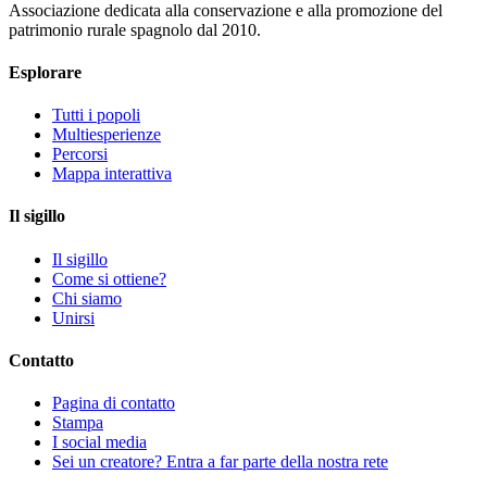
Associazione dedicata alla conservazione e alla promozione del
patrimonio rurale spagnolo dal 2010.
Esplorare
Tutti i popoli
Multiesperienze
Percorsi
Mappa interattiva
Il sigillo
Il sigillo
Come si ottiene?
Chi siamo
Unirsi
Contatto
Pagina di contatto
Stampa
I social media
Sei un creatore? Entra a far parte della nostra rete