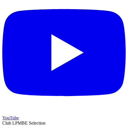
YouTube
Club LPMBE Selection