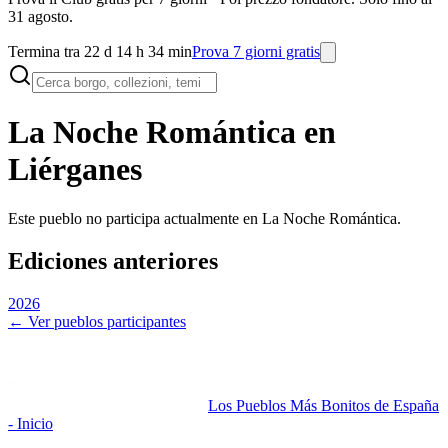
31 agosto.
Termina tra 22 d 14 h 34 min
Prova 7 giorni gratis
La Noche Romántica en
Liérganes
Este pueblo no participa actualmente en La Noche Romántica.
Ediciones anteriores
2026
← Ver pueblos participantes
Los Pueblos Más Bonitos de España
- Inicio