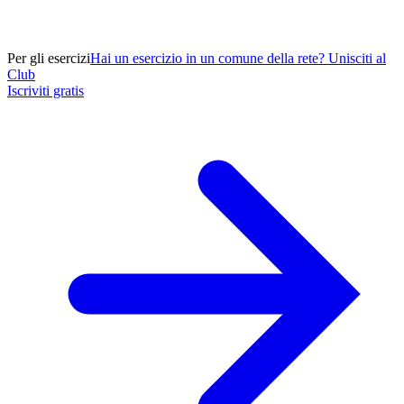
Per gli esercizi
Hai un esercizio in un comune della rete? Unisciti al
Club
Iscriviti gratis