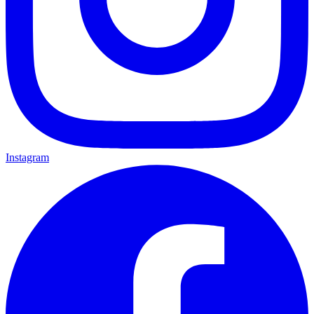
Instagram