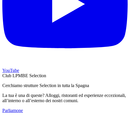
YouTube
Club LPMBE Selection
Cerchiamo strutture Selection in tutta la Spagna
La tua è una di queste? Alloggi, ristoranti ed esperienze eccezionali,
all’interno o all’esterno dei nostri comuni.
Parliamone