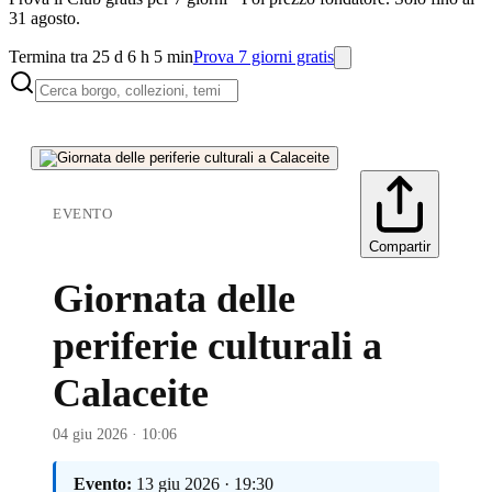
31 agosto.
Termina tra 25 d 6 h 5 min
Prova 7 giorni gratis
EVENTO
Compartir
Giornata delle
periferie culturali a
Calaceite
04 giu 2026 · 10:06
Evento:
13 giu 2026 · 19:30