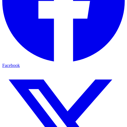
Facebook