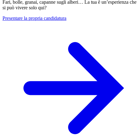
Fari, bolle, granai, capanne sugli alberi… La tua è un’esperienza che
si può vivere solo qui?
Presentare la propria candidatura