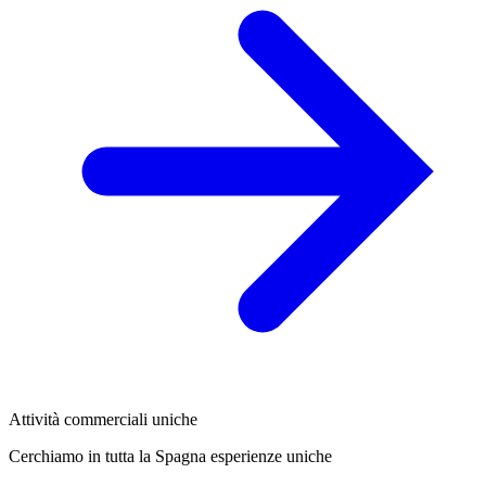
Attività commerciali uniche
Cerchiamo in tutta la Spagna esperienze uniche