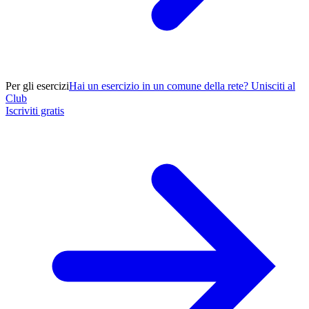
Per gli esercizi
Hai un esercizio in un comune della rete? Unisciti al
Club
Iscriviti gratis