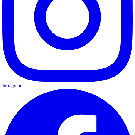
Instagram