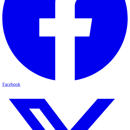
Facebook