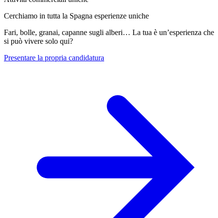
Cerchiamo in tutta la Spagna esperienze uniche
Fari, bolle, granai, capanne sugli alberi… La tua è un’esperienza che
si può vivere solo qui?
Presentare la propria candidatura