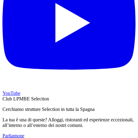
YouTube
Club LPMBE Selection
Cerchiamo strutture Selection in tutta la Spagna
La tua è una di queste? Alloggi, ristoranti ed esperienze eccezionali,
all’interno o all’esterno dei nostri comuni.
Parliamone