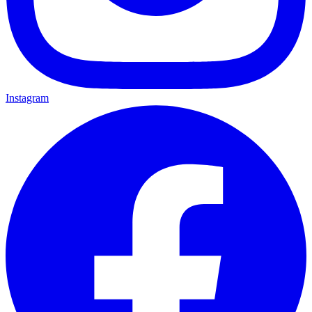
Instagram