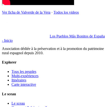
Ver ficha de
Valverde de la Vera
·
Todos los videos
Los Pueblos Más Bonitos de España
- Inicio
Association dédiée à la préservation et à la promotion du patrimoine
rural espagnol depuis 2010.
Explorer
Tous les peuples
Multi-expériences
Itinéraires
Carte interactive
Le sceau
Le sceau