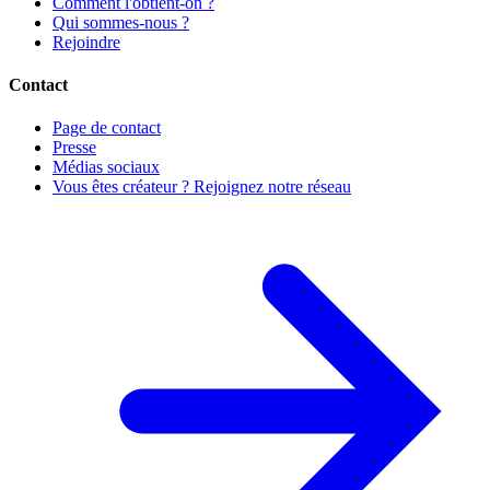
Comment l'obtient-on ?
Qui sommes-nous ?
Rejoindre
Contact
Page de contact
Presse
Médias sociaux
Vous êtes créateur ? Rejoignez notre réseau