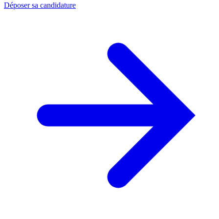
Déposer sa candidature