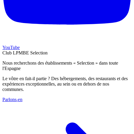
YouTube
Club LPMBE Selection
Nous recherchons des établissements « Selection » dans toute
l'Espagne
Le vôtre en fait-il partie ? Des hébergements, des restaurants et des
expériences exceptionnelles, au sein ou en dehors de nos
communes.
Parlons-en