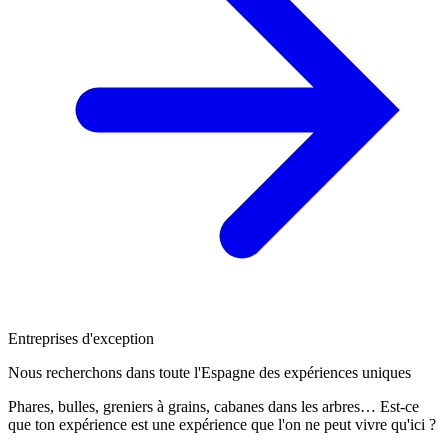
Entreprises d'exception
Nous recherchons dans toute l'Espagne des expériences uniques
Phares, bulles, greniers à grains, cabanes dans les arbres… Est-ce
que ton expérience est une expérience que l'on ne peut vivre qu'ici ?