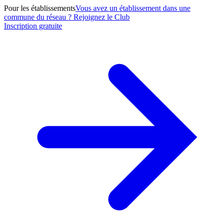
Pour les établissements
Vous avez un établissement dans une
commune du réseau ? Rejoignez le Club
Inscription gratuite