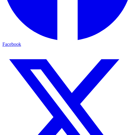
Facebook