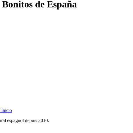
 Bonitos de España
Inicio
rural espagnol depuis 2010.