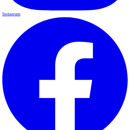
Instagram