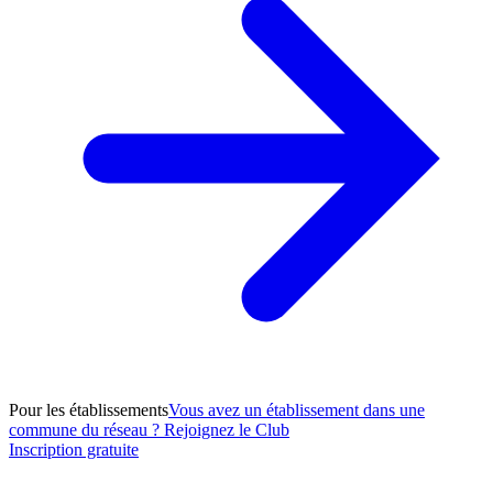
Pour les établissements
Vous avez un établissement dans une
commune du réseau ? Rejoignez le Club
Inscription gratuite