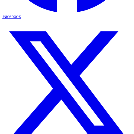
Facebook