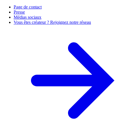
Page de contact
Presse
Médias sociaux
Vous êtes créateur ? Rejoignez notre réseau