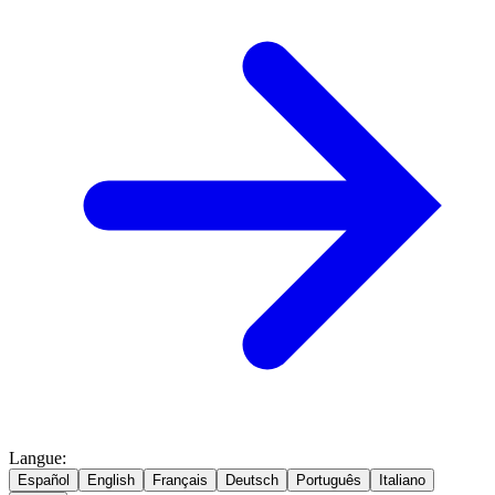
Langue
:
Español
English
Français
Deutsch
Português
Italiano