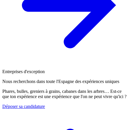
Entreprises d'exception
Nous recherchons dans toute l'Espagne des expériences uniques
Phares, bulles, greniers à grains, cabanes dans les arbres… Est-ce
que ton expérience est une expérience que l'on ne peut vivre qu'ici ?
Déposer sa candidature