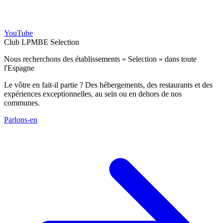
YouTube
Club LPMBE Selection
Nous recherchons des établissements « Selection » dans toute
l'Espagne
Le vôtre en fait-il partie ? Des hébergements, des restaurants et des
expériences exceptionnelles, au sein ou en dehors de nos
communes.
Parlons-en