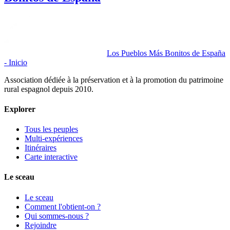
Los Pueblos Más Bonitos de España
- Inicio
Association dédiée à la préservation et à la promotion du patrimoine
rural espagnol depuis 2010.
Explorer
Tous les peuples
Multi-expériences
Itinéraires
Carte interactive
Le sceau
Le sceau
Comment l'obtient-on ?
Qui sommes-nous ?
Rejoindre