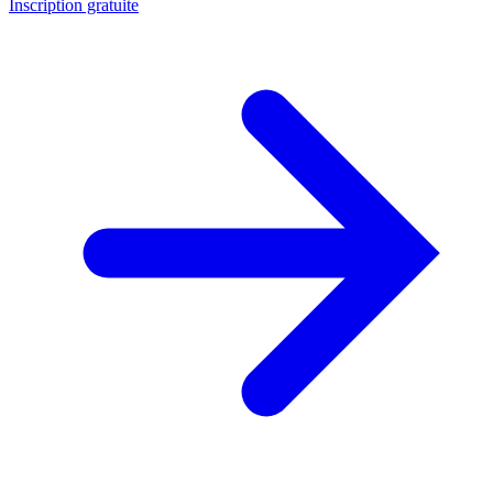
Inscription gratuite