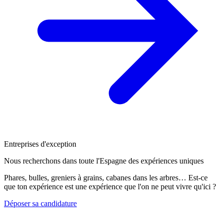
Entreprises d'exception
Nous recherchons dans toute l'Espagne des expériences uniques
Phares, bulles, greniers à grains, cabanes dans les arbres… Est-ce
que ton expérience est une expérience que l'on ne peut vivre qu'ici ?
Déposer sa candidature