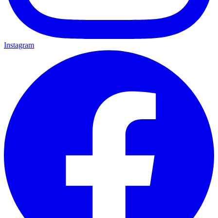
Instagram