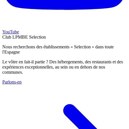
YouTube
Club LPMBE Selection
Nous recherchons des établissements « Selection » dans toute
l'Espagne
Le vôtre en fait-il partie ? Des hébergements, des restaurants et des
expériences exceptionnelles, au sein ou en dehors de nos
communes.
Parlons-en