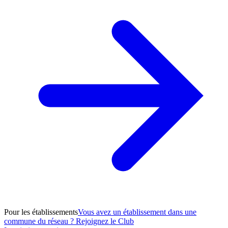
Pour les établissements
Vous avez un établissement dans une
commune du réseau ? Rejoignez le Club