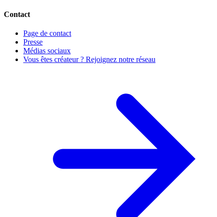
Contact
Page de contact
Presse
Médias sociaux
Vous êtes créateur ? Rejoignez notre réseau