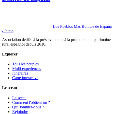
Los Pueblos Más Bonitos de España
- Inicio
Association dédiée à la préservation et à la promotion du patrimoine
rural espagnol depuis 2010.
Explorer
Tous les peuples
Multi-expériences
Itinéraires
Carte interactive
Le sceau
Le sceau
Comment l'obtient-on ?
Qui sommes-nous ?
Rejoindre