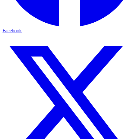
Facebook