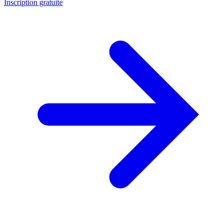
Inscription gratuite