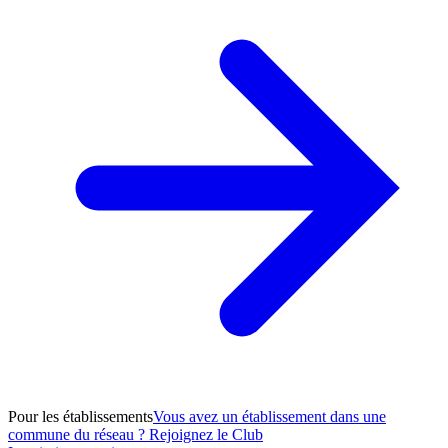
Pour les établissements
Vous avez un établissement dans une
commune du réseau ? Rejoignez le Club