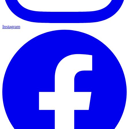
Instagram