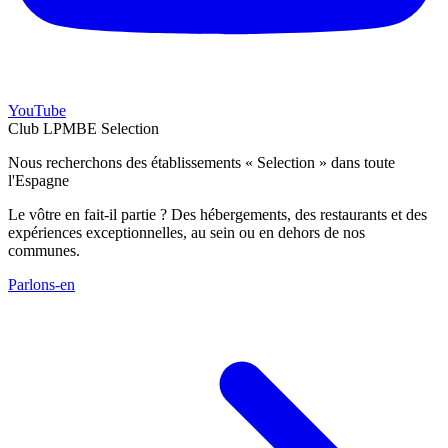
YouTube
Club LPMBE Selection
Nous recherchons des établissements « Selection » dans toute
l'Espagne
Le vôtre en fait-il partie ? Des hébergements, des restaurants et des
expériences exceptionnelles, au sein ou en dehors de nos
communes.
Parlons-en