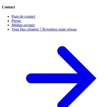
Contact
Page de contact
Presse
Médias sociaux
Vous êtes créateur ? Rejoignez notre réseau