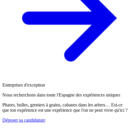
Entreprises d'exception
Nous recherchons dans toute l'Espagne des expériences uniques
Phares, bulles, greniers à grains, cabanes dans les arbres… Est-ce
que ton expérience est une expérience que l'on ne peut vivre qu'ici ?
Déposer sa candidature