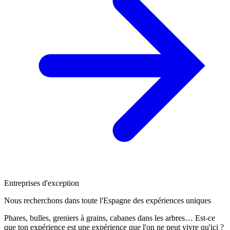
Entreprises d'exception
Nous recherchons dans toute l'Espagne des expériences uniques
Phares, bulles, greniers à grains, cabanes dans les arbres… Est-ce
que ton expérience est une expérience que l'on ne peut vivre qu'ici ?