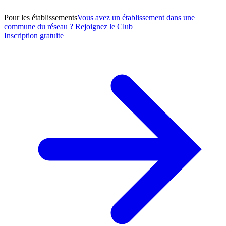
Pour les établissements
Vous avez un établissement dans une
commune du réseau ? Rejoignez le Club
Inscription gratuite