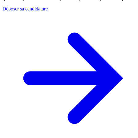
Déposer sa candidature