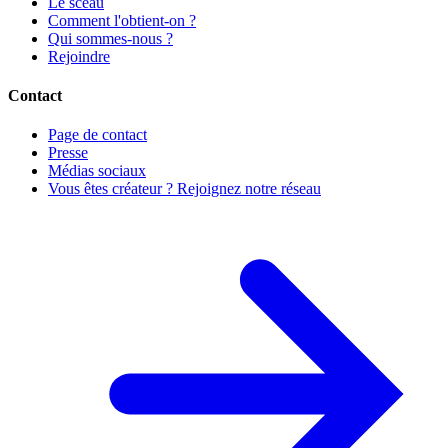
Le sceau
Comment l'obtient-on ?
Qui sommes-nous ?
Rejoindre
Contact
Page de contact
Presse
Médias sociaux
Vous êtes créateur ? Rejoignez notre réseau