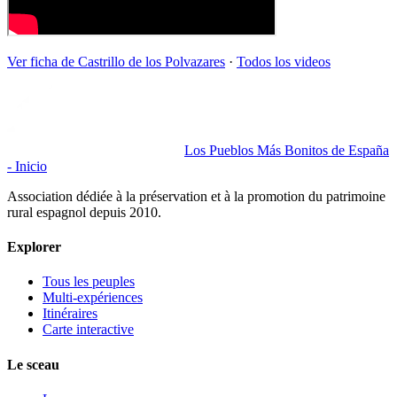
Ver ficha de
Castrillo de los Polvazares
·
Todos los videos
Los Pueblos Más Bonitos de España
- Inicio
Association dédiée à la préservation et à la promotion du patrimoine
rural espagnol depuis 2010.
Explorer
Tous les peuples
Multi-expériences
Itinéraires
Carte interactive
Le sceau