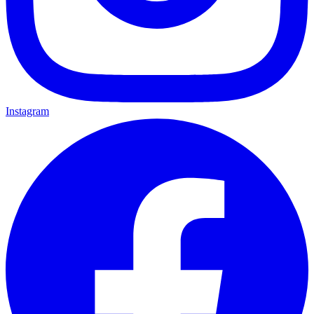
Instagram