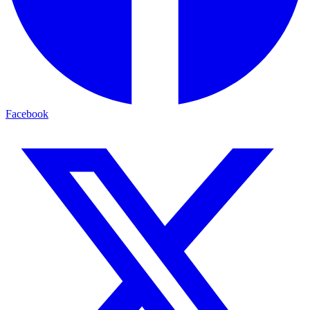
Facebook