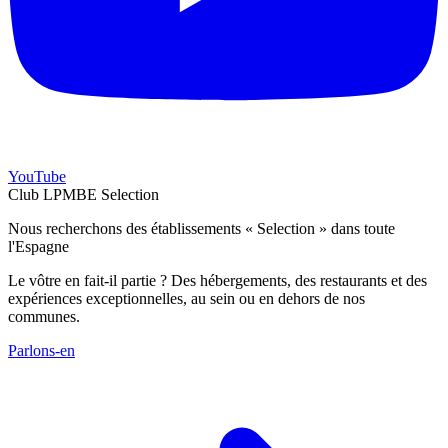
YouTube
Club LPMBE Selection
Nous recherchons des établissements « Selection » dans toute
l'Espagne
Le vôtre en fait-il partie ? Des hébergements, des restaurants et des
expériences exceptionnelles, au sein ou en dehors de nos
communes.
Parlons-en