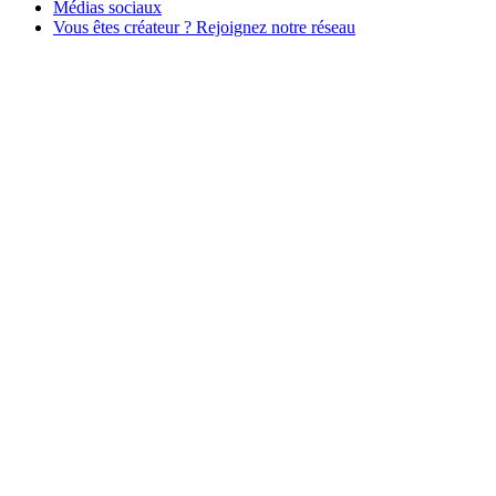
Médias sociaux
Vous êtes créateur ? Rejoignez notre réseau