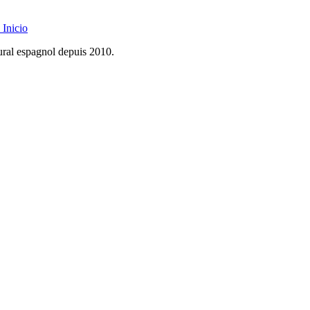
Inicio
rural espagnol depuis 2010.