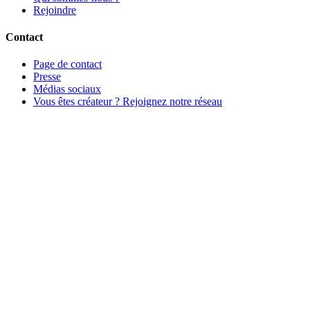
Rejoindre
Contact
Page de contact
Presse
Médias sociaux
Vous êtes créateur ? Rejoignez notre réseau