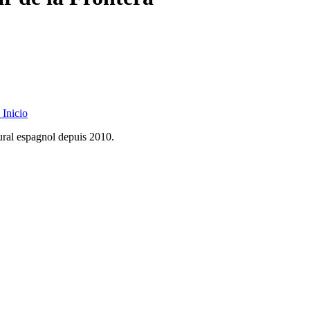
Inicio
rural espagnol depuis 2010.