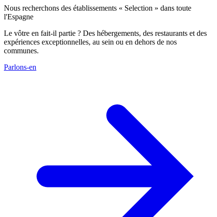
Nous recherchons des établissements « Selection » dans toute
l'Espagne
Le vôtre en fait-il partie ? Des hébergements, des restaurants et des
expériences exceptionnelles, au sein ou en dehors de nos
communes.
Parlons-en