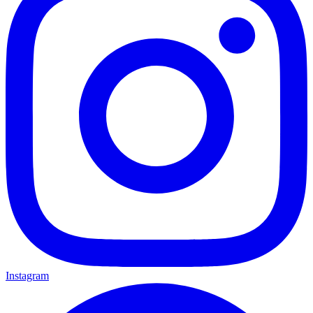
Instagram