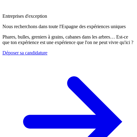
Entreprises d'exception
Nous recherchons dans toute l'Espagne des expériences uniques
Phares, bulles, greniers à grains, cabanes dans les arbres… Est-ce
que ton expérience est une expérience que l'on ne peut vivre qu'ici ?
Déposer sa candidature