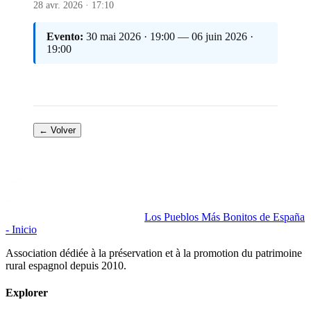
28 avr. 2026 · 17:10
Evento:
30 mai 2026 · 19:00 — 06 juin 2026 ·
19:00
← Volver
Los Pueblos Más Bonitos de España
- Inicio
Association dédiée à la préservation et à la promotion du patrimoine
rural espagnol depuis 2010.
Explorer