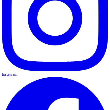
Instagram