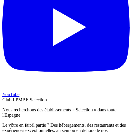
YouTube
Club LPMBE Selection
Nous recherchons des établissements « Selection » dans toute
l'Espagne
Le vôtre en fait-il partie ? Des hébergements, des restaurants et des
expériences exceptionnelles, au sein ou en dehors de nos