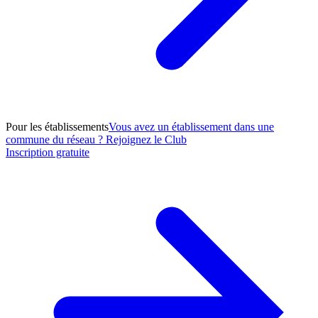
Pour les établissements
Vous avez un établissement dans une
commune du réseau ? Rejoignez le Club
Inscription gratuite