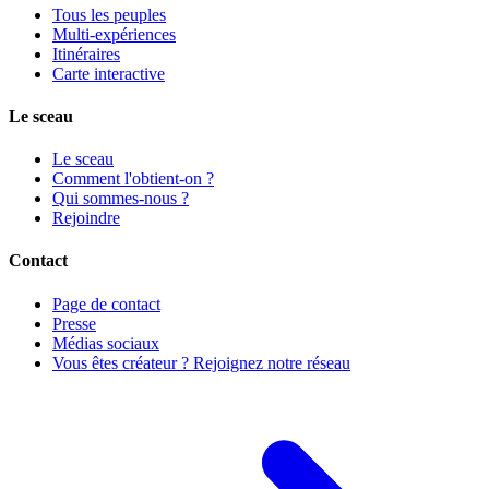
Tous les peuples
Multi-expériences
Itinéraires
Carte interactive
Le sceau
Le sceau
Comment l'obtient-on ?
Qui sommes-nous ?
Rejoindre
Contact
Page de contact
Presse
Médias sociaux
Vous êtes créateur ? Rejoignez notre réseau