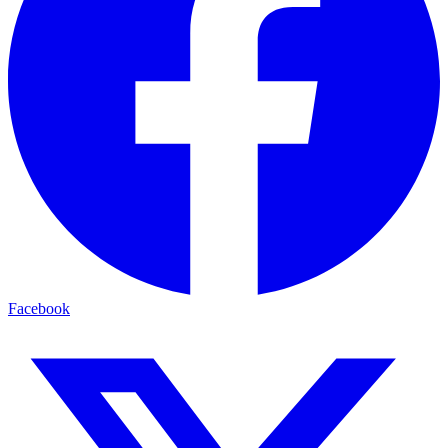
Facebook