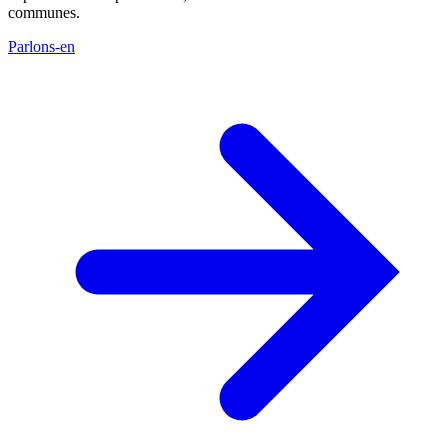
communes.
Parlons-en