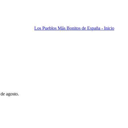
Los Pueblos Más Bonitos de España - Inicio
 de agosto.