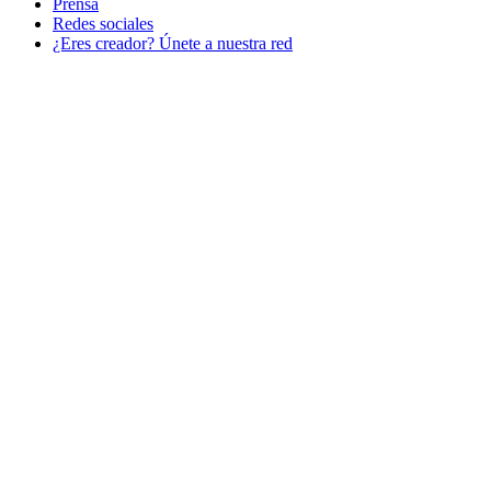
Prensa
Redes sociales
¿Eres creador? Únete a nuestra red