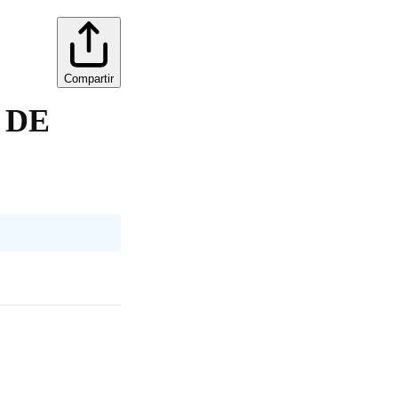
Compartir
 DE