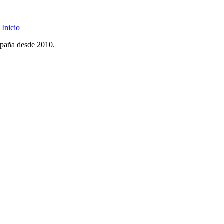
Inicio
spaña desde 2010.