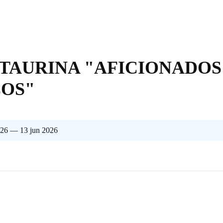
 TAURINA "AFICIONADOS
LOS"
026 — 13 jun 2026