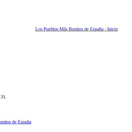
Los Pueblos Más Bonitos de España - Inicio
 31.
onitos de España