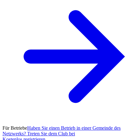
Für Betriebe
Haben Sie einen Betrieb in einer Gemeinde des
Netzwerks? Treten Sie dem Club bei
Kostenlos registrieren