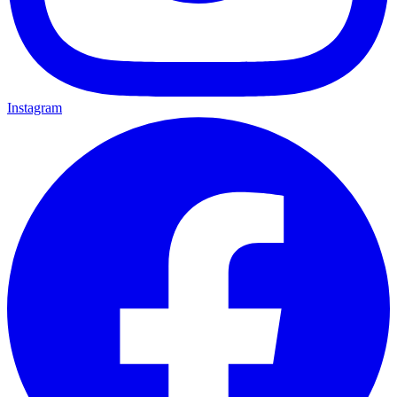
Instagram