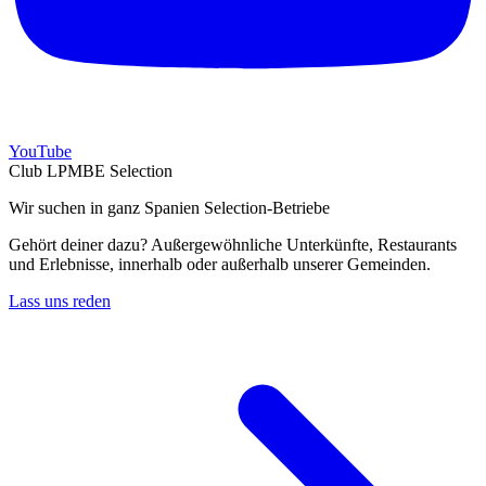
YouTube
Club LPMBE Selection
Wir suchen in ganz Spanien Selection-Betriebe
Gehört deiner dazu? Außergewöhnliche Unterkünfte, Restaurants
und Erlebnisse, innerhalb oder außerhalb unserer Gemeinden.
Lass uns reden