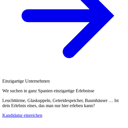
Einzigartige Unternehmen
Wir suchen in ganz Spanien einzigartige Erlebnisse
Leuchttürme, Glaskuppeln, Getreidespeicher, Baumhäuser … Ist
dein Erlebnis eines, das man nur hier erleben kann?
Kandidatur einreichen