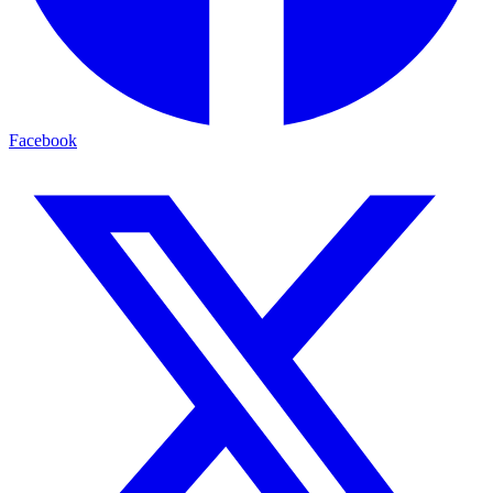
Facebook