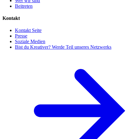
Wer wir sind
Beitreten
Kontakt
Kontakt Seite
Presse
Soziale Medien
Bist du Kreativer? Werde Teil unseres Netzwerks