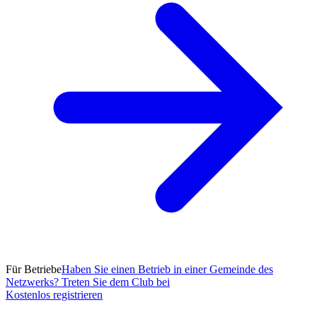
Für Betriebe
Haben Sie einen Betrieb in einer Gemeinde des
Netzwerks? Treten Sie dem Club bei
Kostenlos registrieren