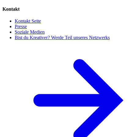
Kontakt
Kontakt Seite
Presse
Soziale Medien
Bist du Kreativer? Werde Teil unseres Netzwerks