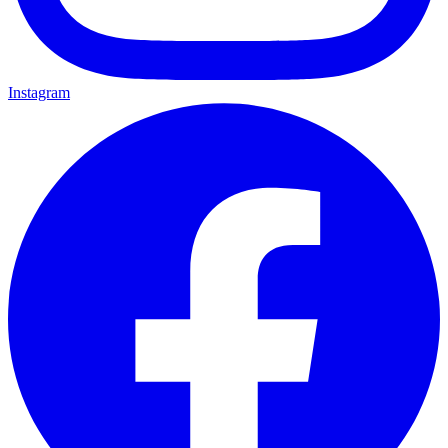
Instagram