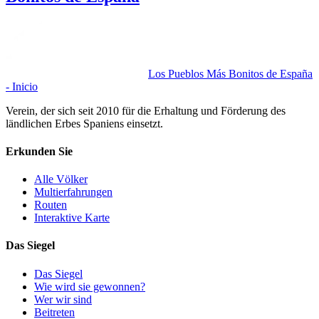
Los Pueblos Más Bonitos de España
- Inicio
Verein, der sich seit 2010 für die Erhaltung und Förderung des
ländlichen Erbes Spaniens einsetzt.
Erkunden Sie
Alle Völker
Multierfahrungen
Routen
Interaktive Karte
Das Siegel
Das Siegel
Wie wird sie gewonnen?
Wer wir sind
Beitreten