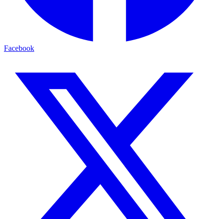
Facebook