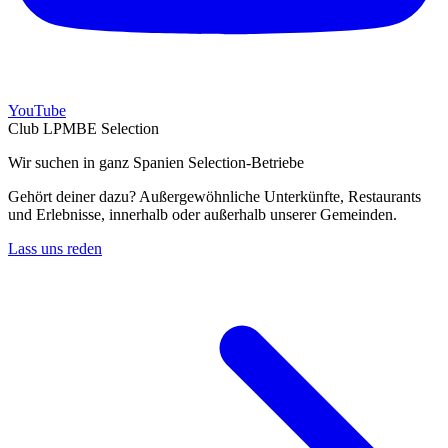
YouTube
Club LPMBE Selection
Wir suchen in ganz Spanien Selection-Betriebe
Gehört deiner dazu? Außergewöhnliche Unterkünfte, Restaurants
und Erlebnisse, innerhalb oder außerhalb unserer Gemeinden.
Lass uns reden