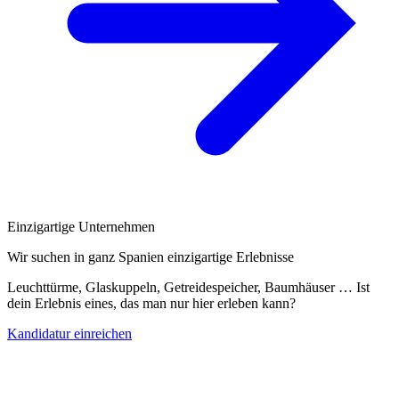
Einzigartige Unternehmen
Wir suchen in ganz Spanien einzigartige Erlebnisse
Leuchttürme, Glaskuppeln, Getreidespeicher, Baumhäuser … Ist
dein Erlebnis eines, das man nur hier erleben kann?
Kandidatur einreichen