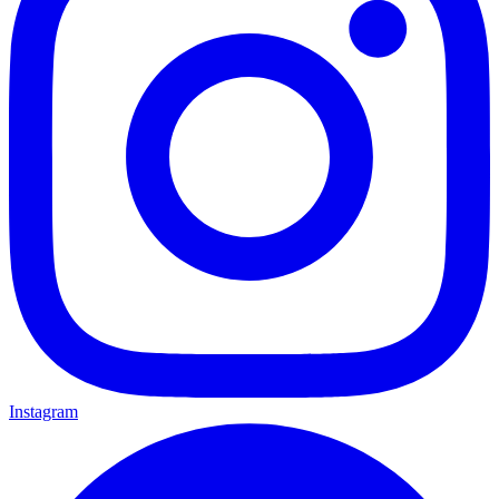
Instagram