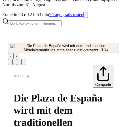
Nur bis zum 31. August.
Endet in 23 d 12 h 53 min
7 Tage gratis testen
‹
›
NOTICIA
Compartir
Die Plaza de España
wird mit dem
traditionellen