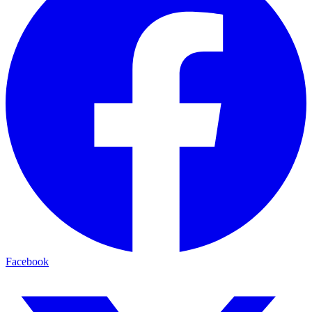
Facebook