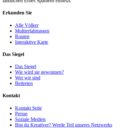
ländlichen Erbes Spaniens einsetzt.
Erkunden Sie
Alle Völker
Multierfahrungen
Routen
Interaktive Karte
Das Siegel
Das Siegel
Wie wird sie gewonnen?
Wer wir sind
Beitreten
Kontakt
Kontakt Seite
Presse
Soziale Medien
Bist du Kreativer? Werde Teil unseres Netzwerks