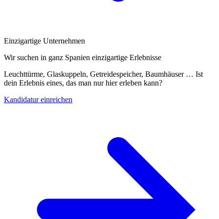
Einzigartige Unternehmen
Wir suchen in ganz Spanien einzigartige Erlebnisse
Leuchttürme, Glaskuppeln, Getreidespeicher, Baumhäuser … Ist
dein Erlebnis eines, das man nur hier erleben kann?
Kandidatur einreichen