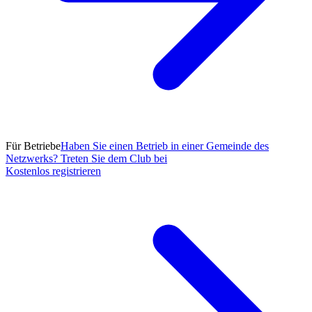
Für Betriebe
Haben Sie einen Betrieb in einer Gemeinde des
Netzwerks? Treten Sie dem Club bei
Kostenlos registrieren