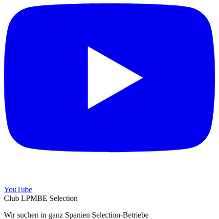
YouTube
Club LPMBE Selection
Wir suchen in ganz Spanien Selection-Betriebe