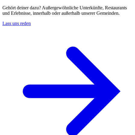
Gehört deiner dazu? Außergewöhnliche Unterkünfte, Restaurants
und Erlebnisse, innerhalb oder außerhalb unserer Gemeinden.
Lass uns reden