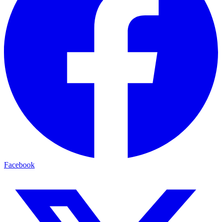
Facebook