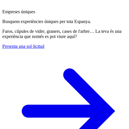
Empreses úniques
Busquem experiències úniques per tota Espanya.
Faros, cúpules de vidre, graners, cases de l'arbre… La teva és una
experiència que només es pot viure aquí?
Presenta una sol·licitud