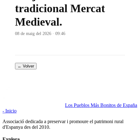
tradicional Mercat
Medieval.
08 de maig del 2026 · 09:46
← Volver
Los Pueblos Más Bonitos de España
- Inicio
Associació dedicada a preservar i promoure el patrimoni rural
d'Espanya des del 2010.
Explora