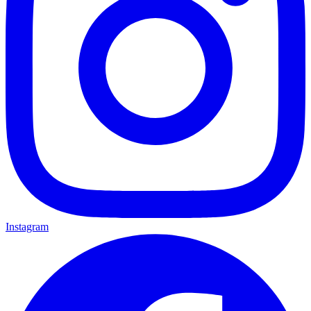
Instagram