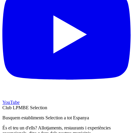
YouTube
Club LPMBE Selection
Busquem establiments Selection a tot Espanya
És el teu un d'ells? Allotjaments, restaurants i experiències