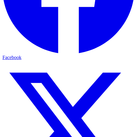
Facebook