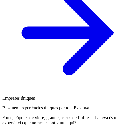
Empreses úniques
Busquem experiències úniques per tota Espanya.
Faros, cúpules de vidre, graners, cases de l'arbre… La teva és una
experiència que només es pot viure aquí?