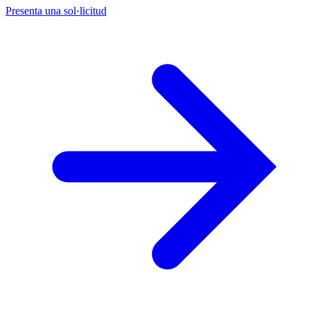
Presenta una sol·licitud