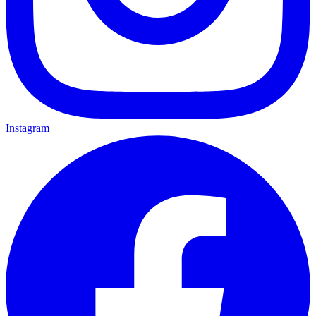
Instagram