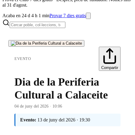
al 31 d'agost.
Acaba en 24 d 4 h 1 min
Provar 7 dies gratis
EVENTO
Compartir
Dia de la Periferia
Cultural a Calaceite
04 de juny del 2026 · 10:06
Evento:
13 de juny del 2026 · 19:30