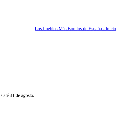
Los Pueblos Más Bonitos de España - Inicio
s até 31 de agosto.