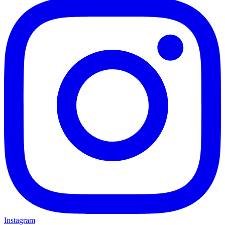
Instagram