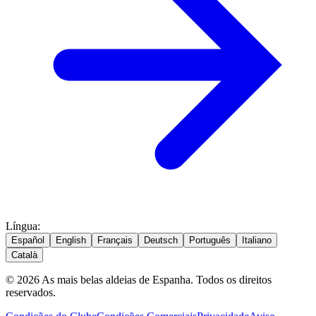
Língua
:
Español
English
Français
Deutsch
Português
Italiano
Català
© 2026 As mais belas aldeias de Espanha. Todos os direitos
reservados.