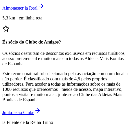
Almonaster la Real
5,3 km
·
em linha reta
És sócio do Clube de Amigos?
Os sócios desfrutam de descontos exclusivos em recursos turísticos,
acesso preferencial e muito mais em todas as Aldeias Mais Bonitas
de Espanha.
Este recurso natural foi selecionado pela associação como um local a
não perder.
É classificado com mais de 4,5 pelos próprios
utilizadores.
Para aceder a todas as informações sobre os mais de
1000 recursos que oferecemos - meios de acesso, mapa interativo,
pontos a visitar e muito mais - junte-se ao Clube das Aldeias Mais
Bonitas de Espanha.
Junta-te ao Clube
la Fuente de la Reina Trilho