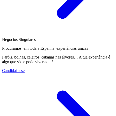
Negócios Singulares
Procuramos, em toda a Espanha, experiências únicas
Faróis, bolhas, celeiros, cabanas nas árvores… A tua experiência é
algo que só se pode viver aqui?
Candidatar-se