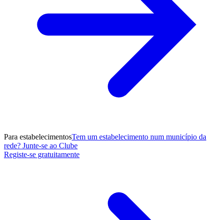
Para estabelecimentos
Tem um estabelecimento num município da
rede? Junte-se ao Clube
Registe-se gratuitamente