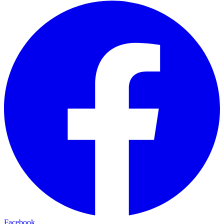
Facebook