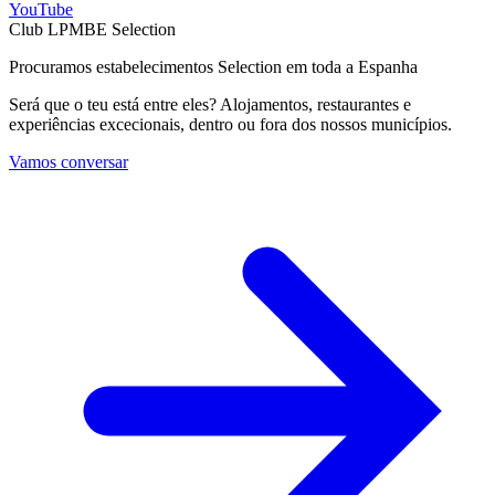
YouTube
Club LPMBE Selection
Procuramos estabelecimentos Selection em toda a Espanha
Será que o teu está entre eles? Alojamentos, restaurantes e
experiências excecionais, dentro ou fora dos nossos municípios.
Vamos conversar