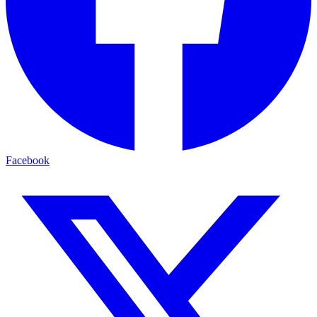
Facebook