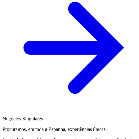
Negócios Singulares
Procuramos, em toda a Espanha, experiências únicas