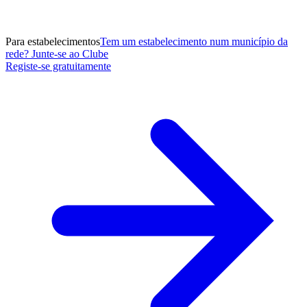
Para estabelecimentos
Tem um estabelecimento num município da
rede? Junte-se ao Clube
Registe-se gratuitamente