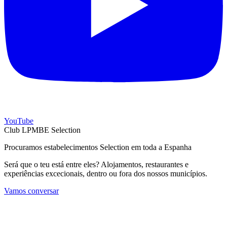
YouTube
Club LPMBE Selection
Procuramos estabelecimentos Selection em toda a Espanha
Será que o teu está entre eles? Alojamentos, restaurantes e
experiências excecionais, dentro ou fora dos nossos municípios.
Vamos conversar