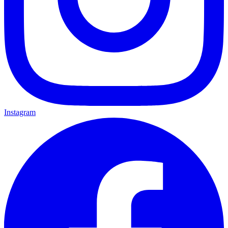
Instagram