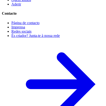
Aderir
Contacto
Página de contacto
Imprensa
Redes sociais
És criador? Junta-te à nossa rede