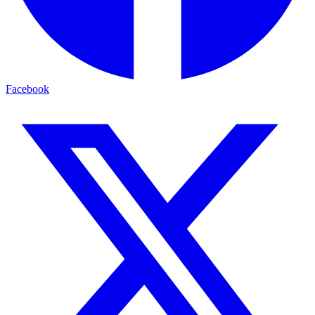
Facebook