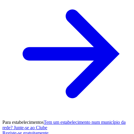
Para estabelecimentos
Tem um estabelecimento num município da
rede? Junte-se ao Clube
Registe-se gratuitamente