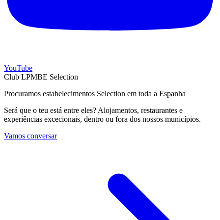
YouTube
Club LPMBE Selection
Procuramos estabelecimentos Selection em toda a Espanha
Será que o teu está entre eles? Alojamentos, restaurantes e
experiências excecionais, dentro ou fora dos nossos municípios.
Vamos conversar