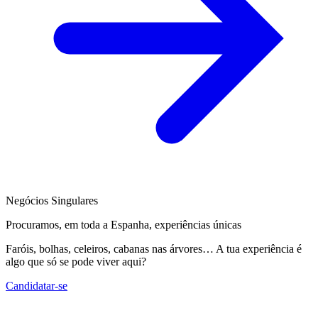
Negócios Singulares
Procuramos, em toda a Espanha, experiências únicas
Faróis, bolhas, celeiros, cabanas nas árvores… A tua experiência é
algo que só se pode viver aqui?
Candidatar-se