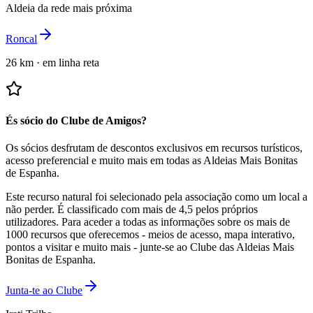
Aldeia da rede mais próxima
Roncal
26 km
·
em linha reta
És sócio do Clube de Amigos?
Os sócios desfrutam de descontos exclusivos em recursos turísticos,
acesso preferencial e muito mais em todas as Aldeias Mais Bonitas
de Espanha.
Este recurso natural foi selecionado pela associação como um local a
não perder.
É classificado com mais de 4,5 pelos próprios
utilizadores.
Para aceder a todas as informações sobre os mais de
1000 recursos que oferecemos - meios de acesso, mapa interativo,
pontos a visitar e muito mais - junte-se ao Clube das Aldeias Mais
Bonitas de Espanha.
Junta-te ao Clube