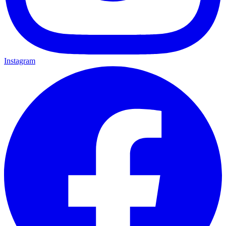
Instagram