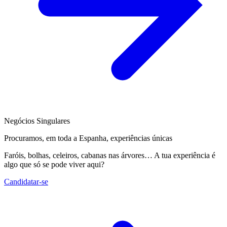
Negócios Singulares
Procuramos, em toda a Espanha, experiências únicas
Faróis, bolhas, celeiros, cabanas nas árvores… A tua experiência é
algo que só se pode viver aqui?
Candidatar-se