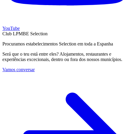
YouTube
Club LPMBE Selection
Procuramos estabelecimentos Selection em toda a Espanha
Será que o teu está entre eles? Alojamentos, restaurantes e
experiências excecionais, dentro ou fora dos nossos municípios.
Vamos conversar