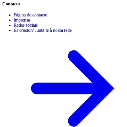
Contacto
Página de contacto
Imprensa
Redes sociais
És criador? Junta-te à nossa rede