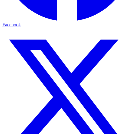
Facebook