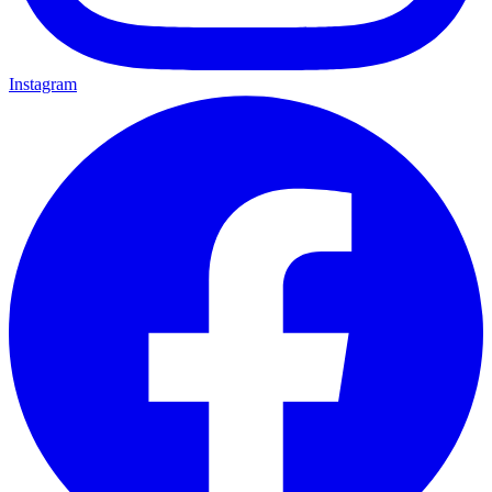
Instagram