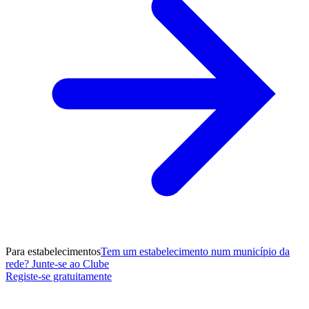
Para estabelecimentos
Tem um estabelecimento num município da
rede? Junte-se ao Clube
Registe-se gratuitamente