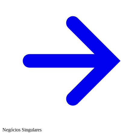
Negócios Singulares