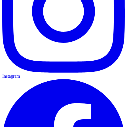
Instagram