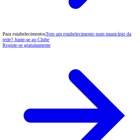
Para estabelecimentos
Tem um estabelecimento num município da
rede? Junte-se ao Clube
Registe-se gratuitamente