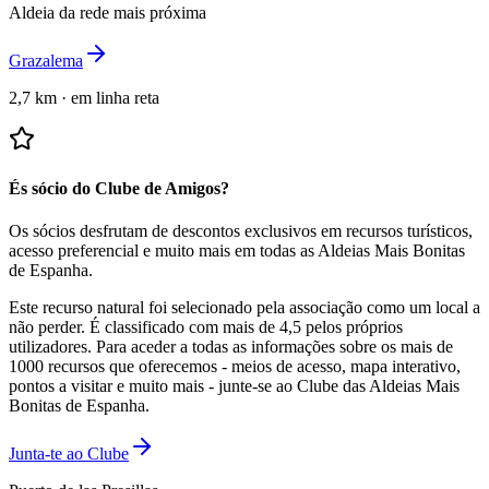
Aldeia da rede mais próxima
Grazalema
2,7 km
·
em linha reta
És sócio do Clube de Amigos?
Os sócios desfrutam de descontos exclusivos em recursos turísticos,
acesso preferencial e muito mais em todas as Aldeias Mais Bonitas
de Espanha.
Este recurso natural foi selecionado pela associação como um local a
não perder.
É classificado com mais de 4,5 pelos próprios
utilizadores.
Para aceder a todas as informações sobre os mais de
1000 recursos que oferecemos - meios de acesso, mapa interativo,
pontos a visitar e muito mais - junte-se ao Clube das Aldeias Mais
Bonitas de Espanha.
Junta-te ao Clube