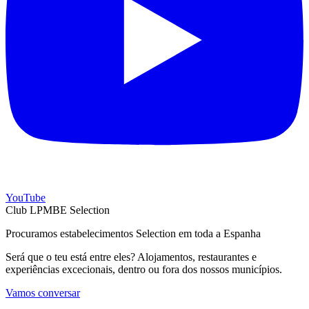
YouTube
Club LPMBE Selection
Procuramos estabelecimentos Selection em toda a Espanha
Será que o teu está entre eles? Alojamentos, restaurantes e
experiências excecionais, dentro ou fora dos nossos municípios.
Vamos conversar