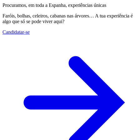
Procuramos, em toda a Espanha, experiências únicas
Faróis, bolhas, celeiros, cabanas nas árvores… A tua experiência é
algo que só se pode viver aqui?
Candidatar-se