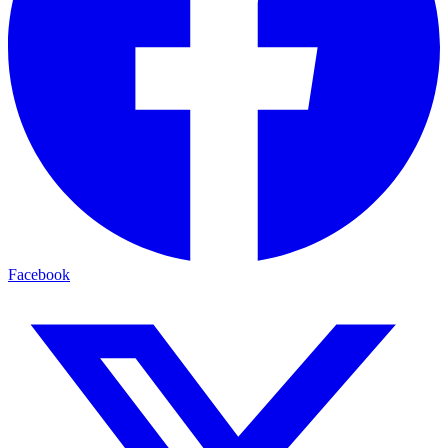
Facebook