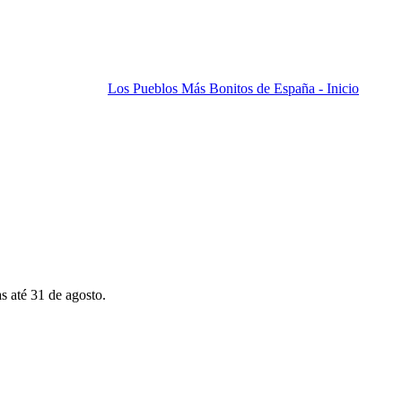
Los Pueblos Más Bonitos de España - Inicio
s até 31 de agosto.