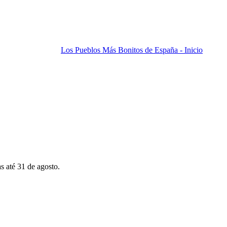
Los Pueblos Más Bonitos de España - Inicio
s até 31 de agosto.