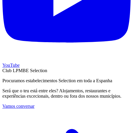
YouTube
Club LPMBE Selection
Procuramos estabelecimentos Selection em toda a Espanha
Será que o teu está entre eles? Alojamentos, restaurantes e
experiências excecionais, dentro ou fora dos nossos municípios.
Vamos conversar