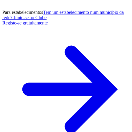
Para estabelecimentos
Tem um estabelecimento num município da
rede? Junte-se ao Clube
Registe-se gratuitamente