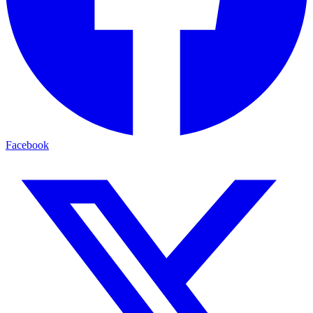
Facebook