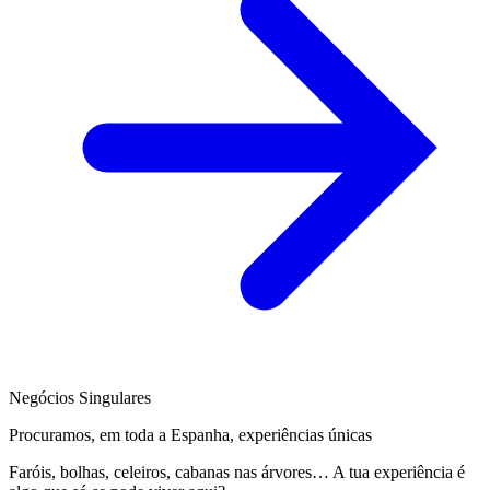
Negócios Singulares
Procuramos, em toda a Espanha, experiências únicas
Faróis, bolhas, celeiros, cabanas nas árvores… A tua experiência é