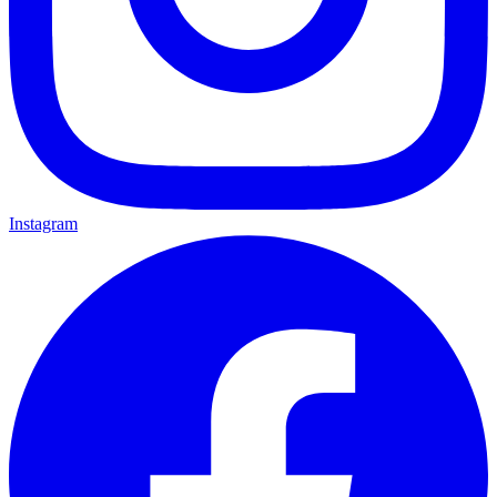
Instagram