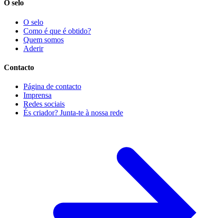
O selo
O selo
Como é que é obtido?
Quem somos
Aderir
Contacto
Página de contacto
Imprensa
Redes sociais
És criador? Junta-te à nossa rede