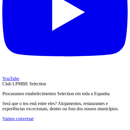
YouTube
Club LPMBE Selection
Procuramos estabelecimentos Selection em toda a Espanha
Será que o teu está entre eles? Alojamentos, restaurantes e
experiências excecionais, dentro ou fora dos nossos municípios.
Vamos conversar