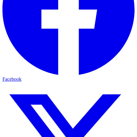
Facebook