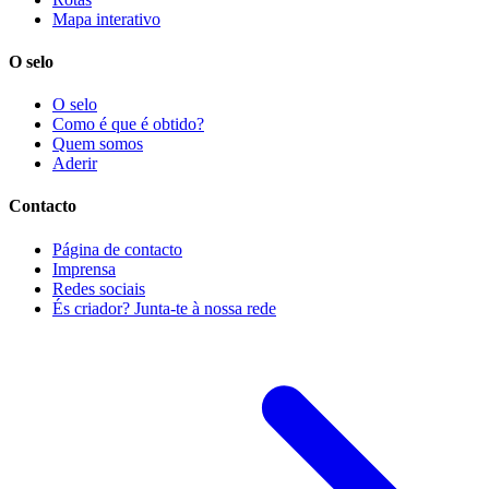
Mapa interativo
O selo
O selo
Como é que é obtido?
Quem somos
Aderir
Contacto
Página de contacto
Imprensa
Redes sociais
És criador? Junta-te à nossa rede