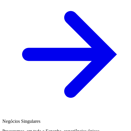
Negócios Singulares