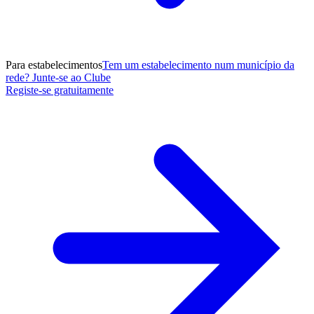
Para estabelecimentos
Tem um estabelecimento num município da
rede? Junte-se ao Clube
Registe-se gratuitamente