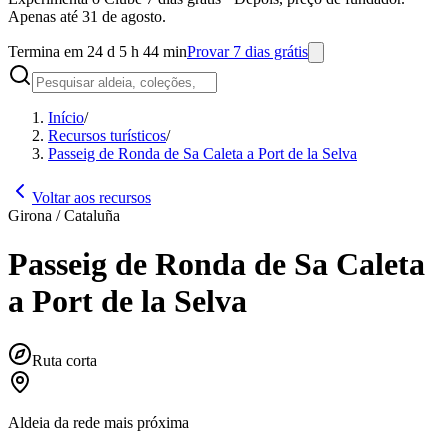
Apenas até 31 de agosto.
Termina em 24 d 5 h 44 min
Provar 7 dias grátis
Início
/
Recursos turísticos
/
Passeig de Ronda de Sa Caleta a Port de la Selva
Voltar aos recursos
Girona / Cataluña
Passeig de Ronda de Sa Caleta
a Port de la Selva
Ruta corta
Aldeia da rede mais próxima