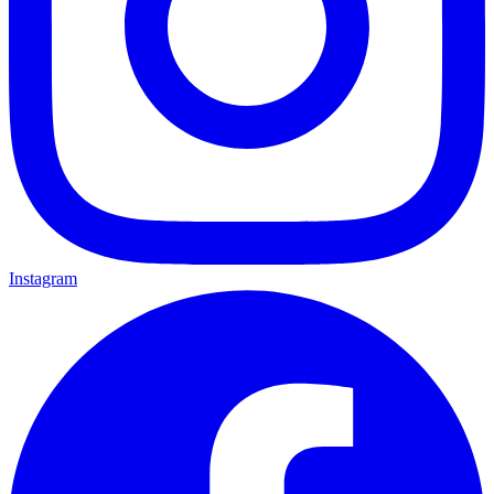
Instagram