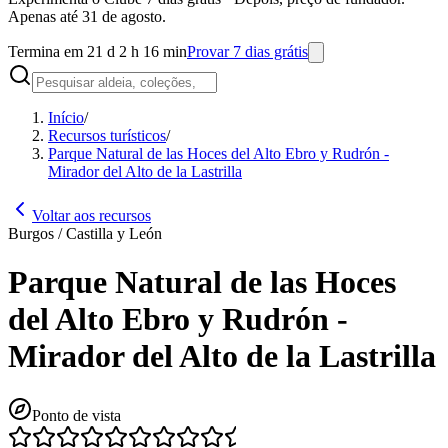
Apenas até 31 de agosto.
Termina em 21 d 2 h 16 min
Provar 7 dias grátis
Início
/
Recursos turísticos
/
Parque Natural de las Hoces del Alto Ebro y Rudrón -
Mirador del Alto de la Lastrilla
Voltar aos recursos
Burgos / Castilla y León
Parque Natural de las Hoces
del Alto Ebro y Rudrón -
Mirador del Alto de la Lastrilla
Ponto de vista