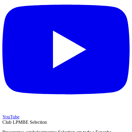
YouTube
Club LPMBE Selection