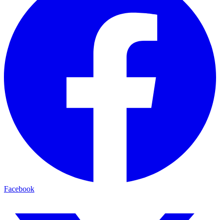
Facebook