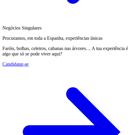
Negócios Singulares
Procuramos, em toda a Espanha, experiências únicas
Faróis, bolhas, celeiros, cabanas nas árvores… A tua experiência é
algo que só se pode viver aqui?
Candidatar-se