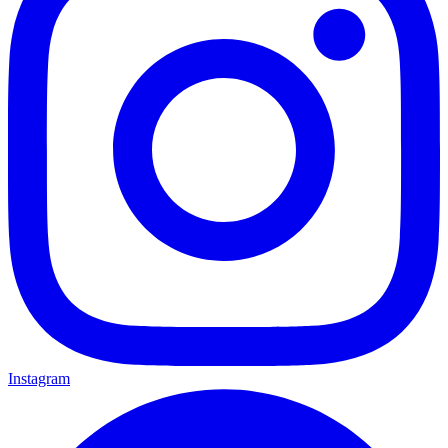
Instagram