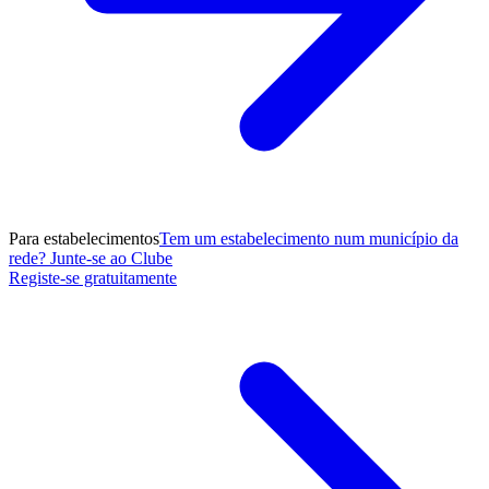
Para estabelecimentos
Tem um estabelecimento num município da
rede? Junte-se ao Clube
Registe-se gratuitamente