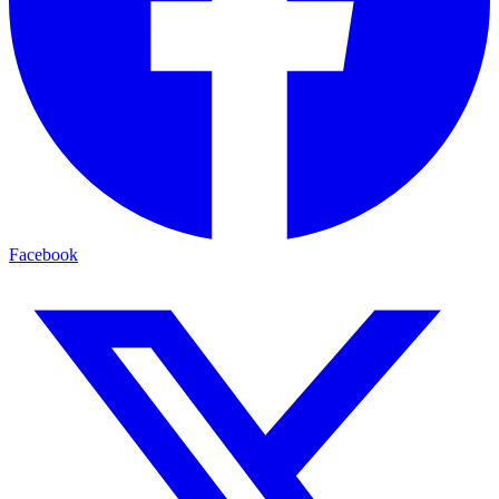
Facebook