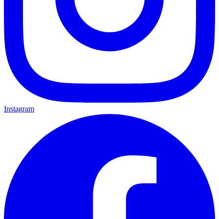
Instagram