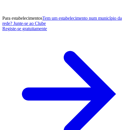
Para estabelecimentos
Tem um estabelecimento num município da
rede? Junte-se ao Clube
Registe-se gratuitamente