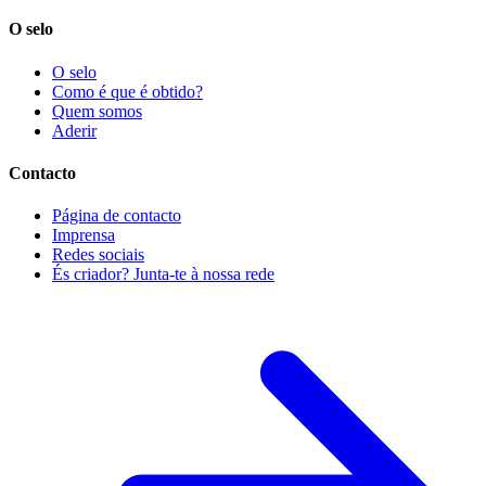
O selo
O selo
Como é que é obtido?
Quem somos
Aderir
Contacto
Página de contacto
Imprensa
Redes sociais
És criador? Junta-te à nossa rede