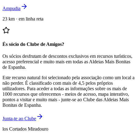
Ampudia
23 km
·
em linha reta
És sócio do Clube de Amigos?
Os sócios desfrutam de descontos exclusivos em recursos turísticos,
acesso preferencial e muito mais em todas as Aldeias Mais Bonitas
de Espanha.
Este recurso natural foi selecionado pela associação como um local a
não perder.
É classificado com mais de 4,5 pelos próprios
utilizadores.
Para aceder a todas as informações sobre os mais de
1000 recursos que oferecemos - meios de acesso, mapa interativo,
pontos a visitar e muito mais - junte-se ao Clube das Aldeias Mais
Bonitas de Espanha.
Junta-te ao Clube
los Cortados Miradouro