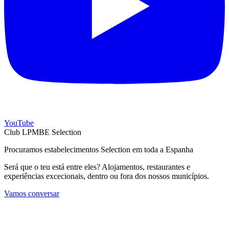
YouTube
Club LPMBE Selection
Procuramos estabelecimentos Selection em toda a Espanha
Será que o teu está entre eles? Alojamentos, restaurantes e
experiências excecionais, dentro ou fora dos nossos municípios.
Vamos conversar