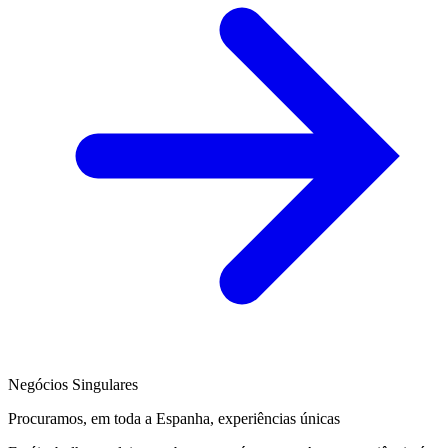
Negócios Singulares
Procuramos, em toda a Espanha, experiências únicas