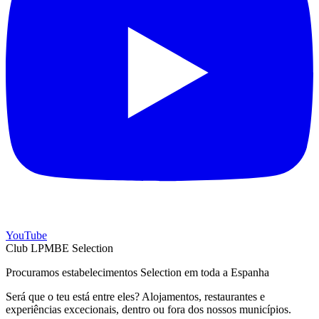
YouTube
Club LPMBE Selection
Procuramos estabelecimentos Selection em toda a Espanha
Será que o teu está entre eles? Alojamentos, restaurantes e
experiências excecionais, dentro ou fora dos nossos municípios.