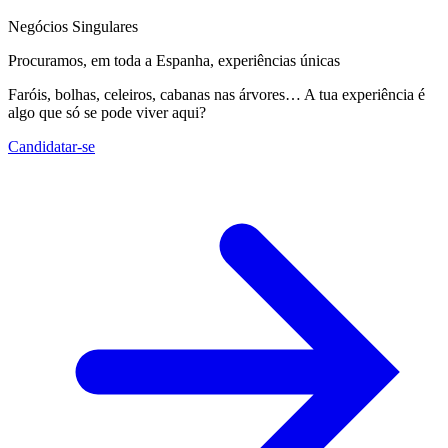
Negócios Singulares
Procuramos, em toda a Espanha, experiências únicas
Faróis, bolhas, celeiros, cabanas nas árvores… A tua experiência é
algo que só se pode viver aqui?
Candidatar-se