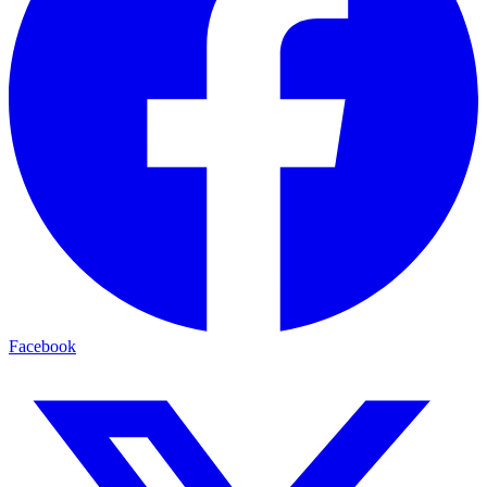
Facebook