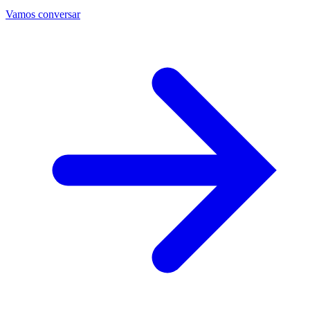
Vamos conversar