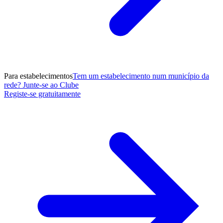
Para estabelecimentos
Tem um estabelecimento num município da
rede? Junte-se ao Clube
Registe-se gratuitamente