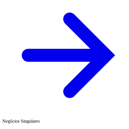
Negócios Singulares