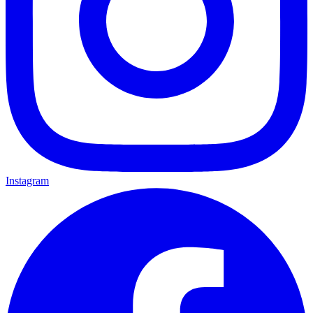
Instagram