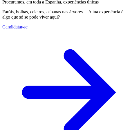
Procuramos, em toda a Espanha, experiências únicas
Faróis, bolhas, celeiros, cabanas nas árvores… A tua experiência é
algo que só se pode viver aqui?
Candidatar-se