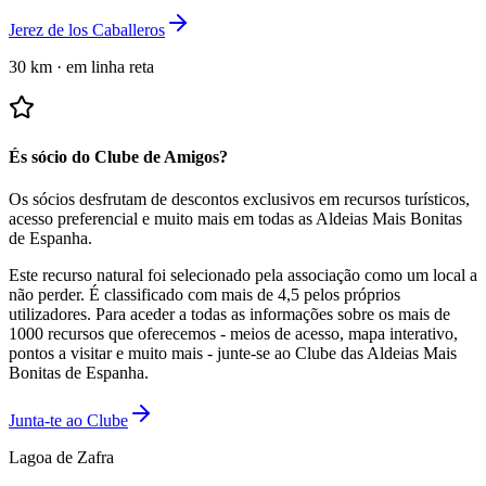
Jerez de los Caballeros
30 km
·
em linha reta
És sócio do Clube de Amigos?
Os sócios desfrutam de descontos exclusivos em recursos turísticos,
acesso preferencial e muito mais em todas as Aldeias Mais Bonitas
de Espanha.
Este recurso natural foi selecionado pela associação como um local a
não perder.
É classificado com mais de 4,5 pelos próprios
utilizadores.
Para aceder a todas as informações sobre os mais de
1000 recursos que oferecemos - meios de acesso, mapa interativo,
pontos a visitar e muito mais - junte-se ao Clube das Aldeias Mais
Bonitas de Espanha.
Junta-te ao Clube
Lagoa de Zafra