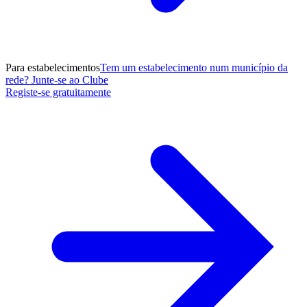
Para estabelecimentos
Tem um estabelecimento num município da
rede? Junte-se ao Clube
Registe-se gratuitamente