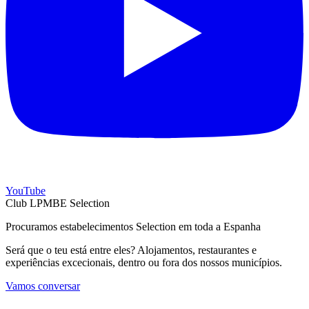
YouTube
Club LPMBE Selection
Procuramos estabelecimentos Selection em toda a Espanha
Será que o teu está entre eles? Alojamentos, restaurantes e
experiências excecionais, dentro ou fora dos nossos municípios.
Vamos conversar