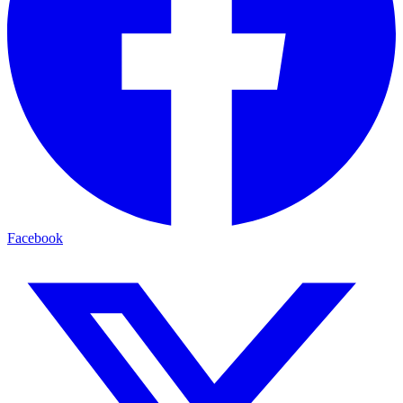
Facebook