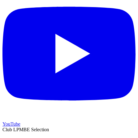
YouTube
Club LPMBE Selection