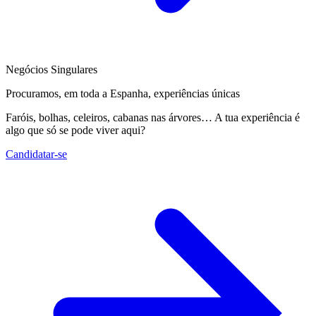
Negócios Singulares
Procuramos, em toda a Espanha, experiências únicas
Faróis, bolhas, celeiros, cabanas nas árvores… A tua experiência é
algo que só se pode viver aqui?
Candidatar-se