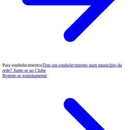
Para estabelecimentos
Tem um estabelecimento num município da
rede? Junte-se ao Clube
Registe-se gratuitamente