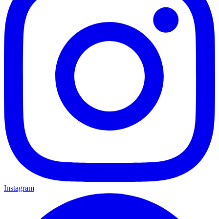
Instagram