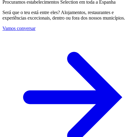
Procuramos estabelecimentos Selection em toda a Espanha
Será que o teu está entre eles? Alojamentos, restaurantes e
experiências excecionais, dentro ou fora dos nossos municípios.
Vamos conversar