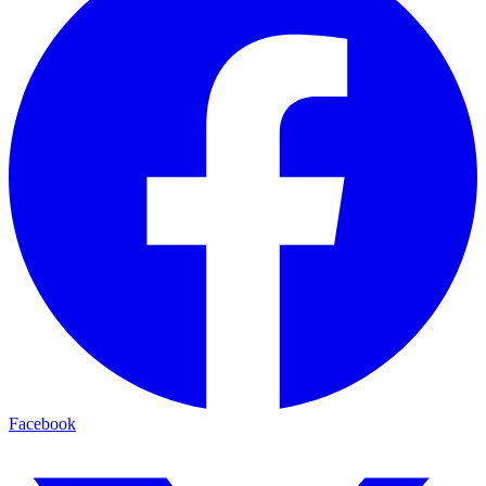
Facebook