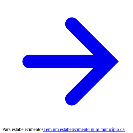
Para estabelecimentos
Tem um estabelecimento num município da