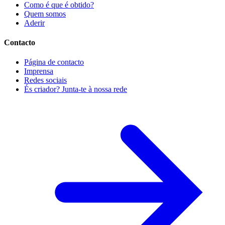
Como é que é obtido?
Quem somos
Aderir
Contacto
Página de contacto
Imprensa
Redes sociais
És criador? Junta-te à nossa rede