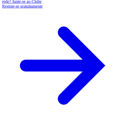
rede? Junte-se ao Clube
Registe-se gratuitamente