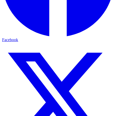
Facebook