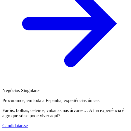
Negócios Singulares
Procuramos, em toda a Espanha, experiências únicas
Faróis, bolhas, celeiros, cabanas nas árvores… A tua experiência é
algo que só se pode viver aqui?
Candidatar-se