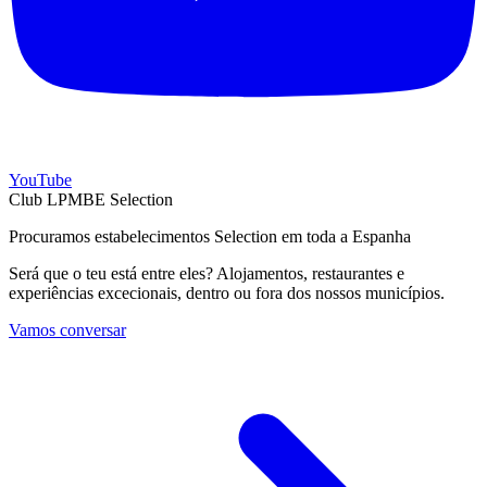
YouTube
Club LPMBE Selection
Procuramos estabelecimentos Selection em toda a Espanha
Será que o teu está entre eles? Alojamentos, restaurantes e
experiências excecionais, dentro ou fora dos nossos municípios.
Vamos conversar