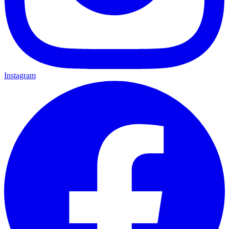
Instagram