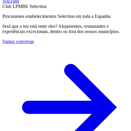
YouTube
Club LPMBE Selection
Procuramos estabelecimentos Selection em toda a Espanha
Será que o teu está entre eles? Alojamentos, restaurantes e
experiências excecionais, dentro ou fora dos nossos municípios.
Vamos conversar