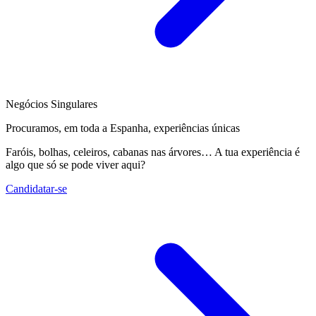
Negócios Singulares
Procuramos, em toda a Espanha, experiências únicas
Faróis, bolhas, celeiros, cabanas nas árvores… A tua experiência é
algo que só se pode viver aqui?
Candidatar-se