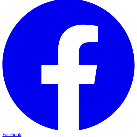
Facebook