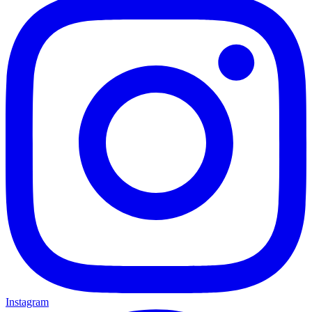
Instagram