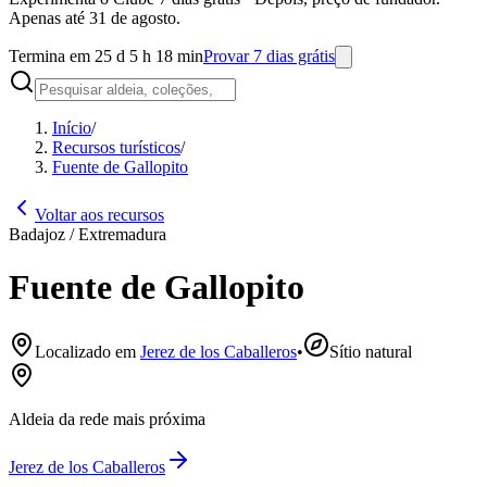
Apenas até 31 de agosto.
Termina em 25 d 5 h 18 min
Provar 7 dias grátis
Início
/
Recursos turísticos
/
Fuente de Gallopito
Voltar aos recursos
Badajoz / Extremadura
Fuente de Gallopito
Localizado em
Jerez de los Caballeros
•
Sítio natural
Aldeia da rede mais próxima
Jerez de los Caballeros