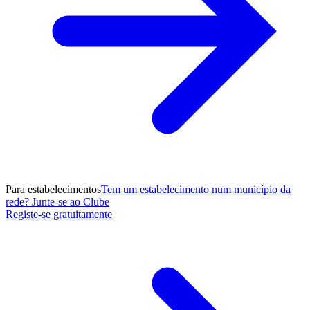
Para estabelecimentos
Tem um estabelecimento num município da
rede? Junte-se ao Clube
Registe-se gratuitamente