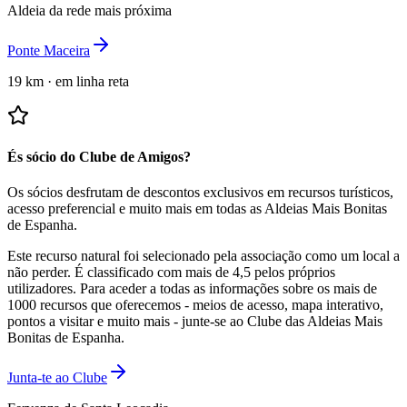
Aldeia da rede mais próxima
Ponte Maceira
19 km
·
em linha reta
És sócio do Clube de Amigos?
Os sócios desfrutam de descontos exclusivos em recursos turísticos,
acesso preferencial e muito mais em todas as Aldeias Mais Bonitas
de Espanha.
Este recurso natural foi selecionado pela associação como um local a
não perder.
É classificado com mais de 4,5 pelos próprios
utilizadores.
Para aceder a todas as informações sobre os mais de
1000 recursos que oferecemos - meios de acesso, mapa interativo,
pontos a visitar e muito mais - junte-se ao Clube das Aldeias Mais
Bonitas de Espanha.
Junta-te ao Clube