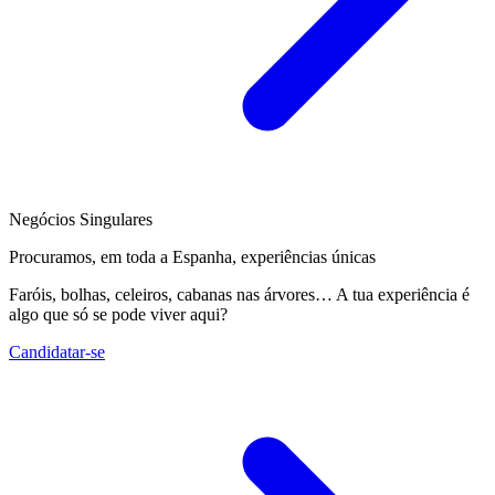
Negócios Singulares
Procuramos, em toda a Espanha, experiências únicas
Faróis, bolhas, celeiros, cabanas nas árvores… A tua experiência é
algo que só se pode viver aqui?
Candidatar-se