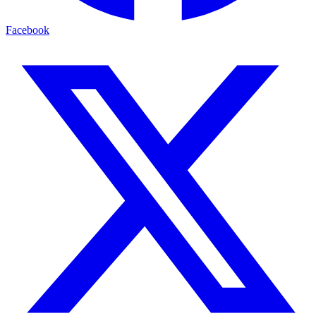
Facebook