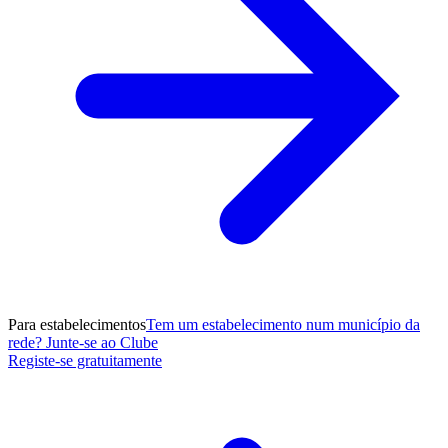
Para estabelecimentos
Tem um estabelecimento num município da
rede? Junte-se ao Clube
Registe-se gratuitamente