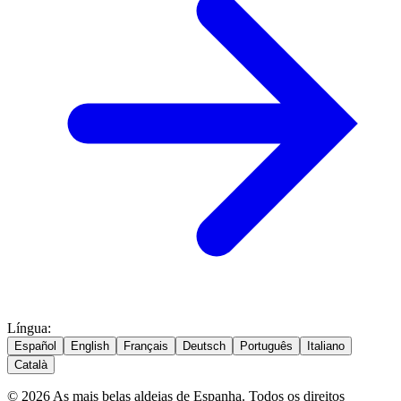
Língua
:
Español
English
Français
Deutsch
Português
Italiano
Català
© 2026 As mais belas aldeias de Espanha. Todos os direitos