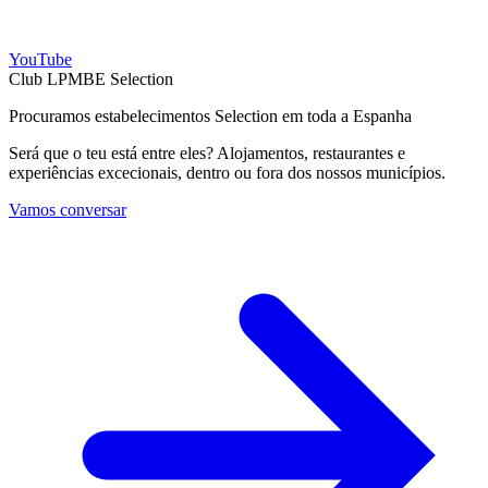
YouTube
Club LPMBE Selection
Procuramos estabelecimentos Selection em toda a Espanha
Será que o teu está entre eles? Alojamentos, restaurantes e
experiências excecionais, dentro ou fora dos nossos municípios.
Vamos conversar