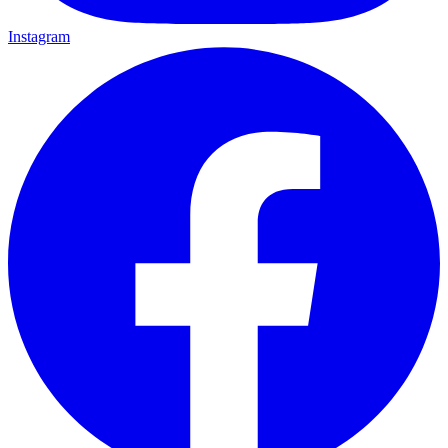
Instagram