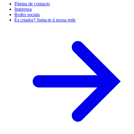
Página de contacto
Imprensa
Redes sociais
És criador? Junta-te à nossa rede