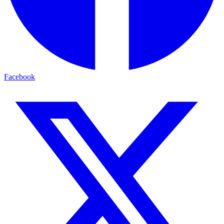
Facebook