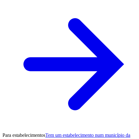
Para estabelecimentos
Tem um estabelecimento num município da