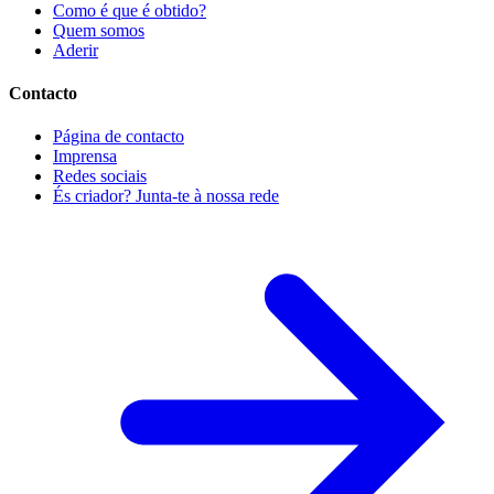
Como é que é obtido?
Quem somos
Aderir
Contacto
Página de contacto
Imprensa
Redes sociais
És criador? Junta-te à nossa rede