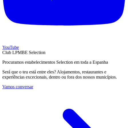
YouTube
Club LPMBE Selection
Procuramos estabelecimentos Selection em toda a Espanha
Será que o teu está entre eles? Alojamentos, restaurantes e
experiências excecionais, dentro ou fora dos nossos municípios.
Vamos conversar