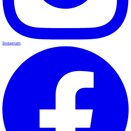
Instagram