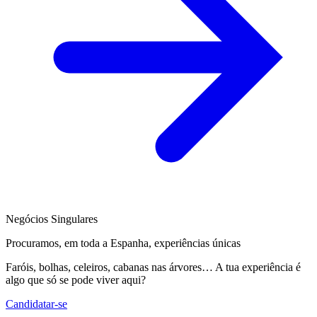
Negócios Singulares
Procuramos, em toda a Espanha, experiências únicas
Faróis, bolhas, celeiros, cabanas nas árvores… A tua experiência é
algo que só se pode viver aqui?
Candidatar-se