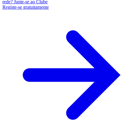
rede? Junte-se ao Clube
Registe-se gratuitamente