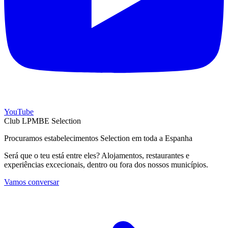
YouTube
Club LPMBE Selection
Procuramos estabelecimentos Selection em toda a Espanha
Será que o teu está entre eles? Alojamentos, restaurantes e
experiências excecionais, dentro ou fora dos nossos municípios.
Vamos conversar