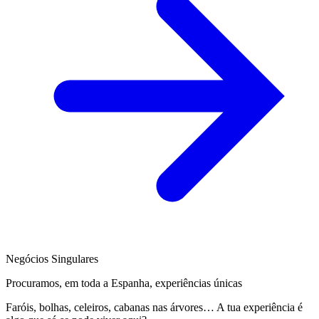
Negócios Singulares
Procuramos, em toda a Espanha, experiências únicas
Faróis, bolhas, celeiros, cabanas nas árvores… A tua experiência é