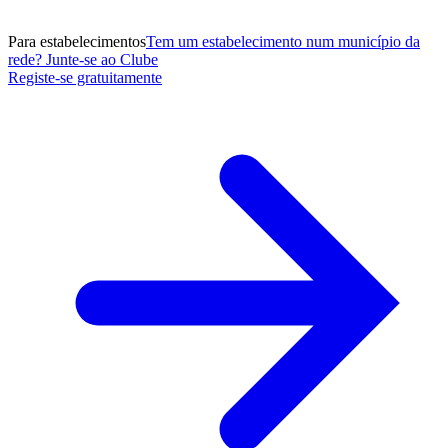
Para estabelecimentos
Tem um estabelecimento num município da
rede? Junte-se ao Clube
Registe-se gratuitamente