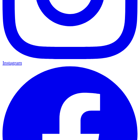
Instagram