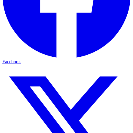
Facebook