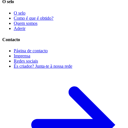
O selo
O selo
Como é que é obtido?
Quem somos
Aderir
Contacto
Página de contacto
Imprensa
Redes sociais
És criador? Junta-te à nossa rede