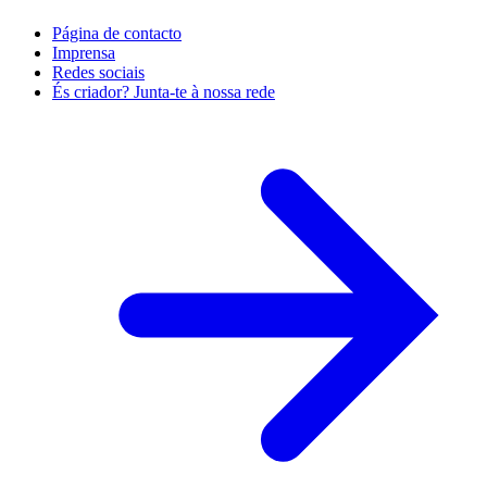
Página de contacto
Imprensa
Redes sociais
És criador? Junta-te à nossa rede