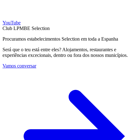
YouTube
Club LPMBE Selection
Procuramos estabelecimentos Selection em toda a Espanha
Será que o teu está entre eles? Alojamentos, restaurantes e
experiências excecionais, dentro ou fora dos nossos municípios.
Vamos conversar