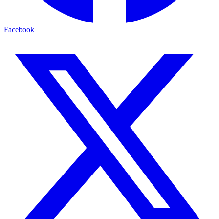
Facebook