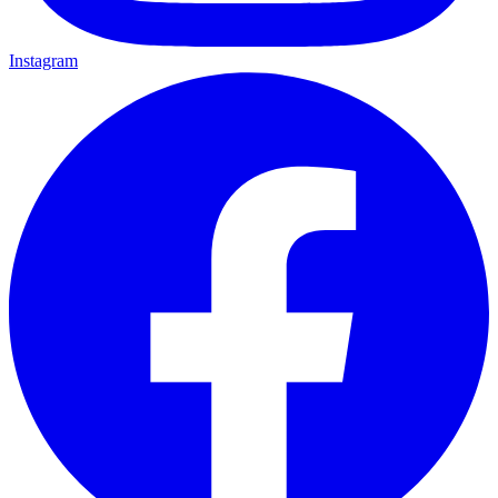
Instagram