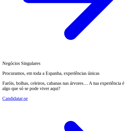
Negócios Singulares
Procuramos, em toda a Espanha, experiências únicas
Faróis, bolhas, celeiros, cabanas nas árvores… A tua experiência é
algo que só se pode viver aqui?
Candidatar-se