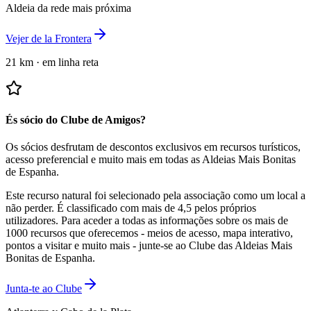
Aldeia da rede mais próxima
Vejer de la Frontera
21 km
·
em linha reta
És sócio do Clube de Amigos?
Os sócios desfrutam de descontos exclusivos em recursos turísticos,
acesso preferencial e muito mais em todas as Aldeias Mais Bonitas
de Espanha.
Este recurso natural foi selecionado pela associação como um local a
não perder.
É classificado com mais de 4,5 pelos próprios
utilizadores.
Para aceder a todas as informações sobre os mais de
1000 recursos que oferecemos - meios de acesso, mapa interativo,
pontos a visitar e muito mais - junte-se ao Clube das Aldeias Mais
Bonitas de Espanha.
Junta-te ao Clube