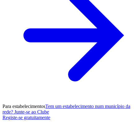
Para estabelecimentos
Tem um estabelecimento num município da
rede? Junte-se ao Clube
Registe-se gratuitamente