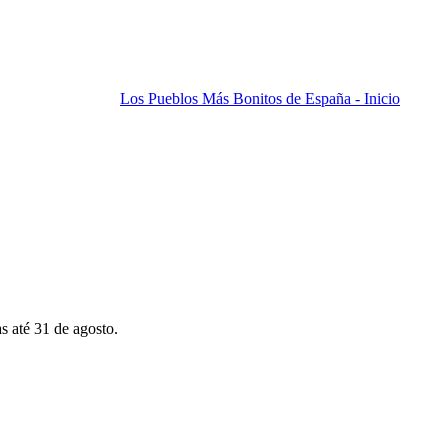
Los Pueblos Más Bonitos de España - Inicio
s até 31 de agosto.