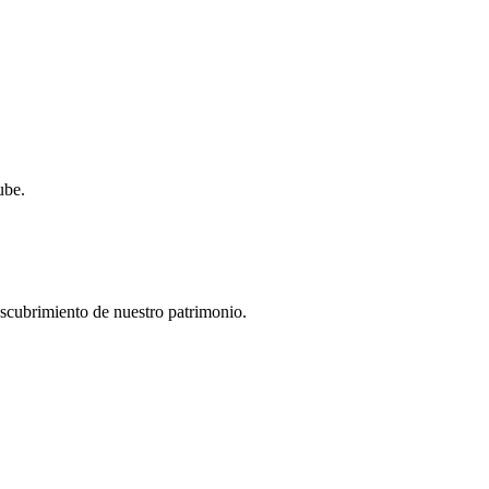
ube.
descubrimiento de nuestro patrimonio.