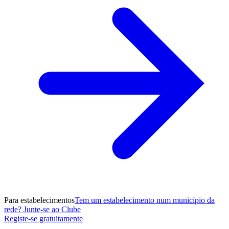
Para estabelecimentos
Tem um estabelecimento num município da
rede? Junte-se ao Clube
Registe-se gratuitamente