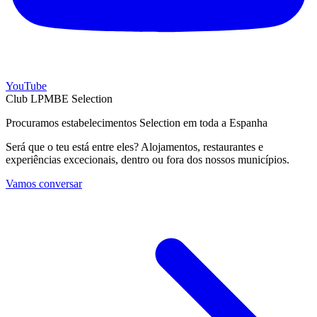
YouTube
Club LPMBE Selection
Procuramos estabelecimentos Selection em toda a Espanha
Será que o teu está entre eles? Alojamentos, restaurantes e
experiências excecionais, dentro ou fora dos nossos municípios.
Vamos conversar