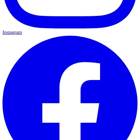
Instagram