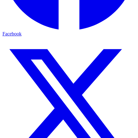
Facebook