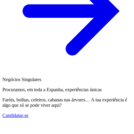
Negócios Singulares
Procuramos, em toda a Espanha, experiências únicas
Faróis, bolhas, celeiros, cabanas nas árvores… A tua experiência é
algo que só se pode viver aqui?
Candidatar-se