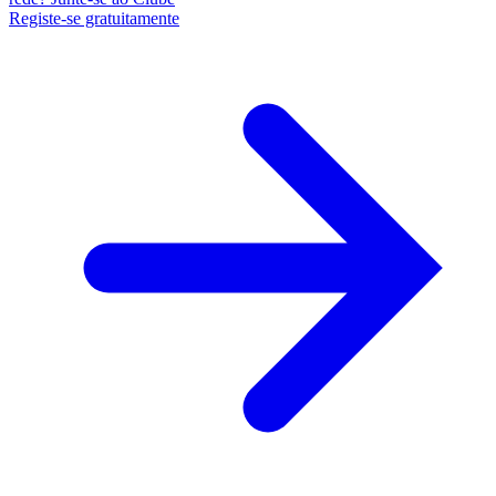
Registe-se gratuitamente