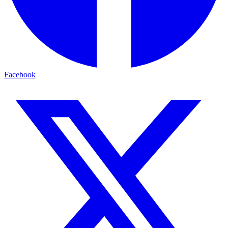
Facebook