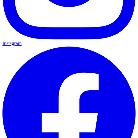
Instagram