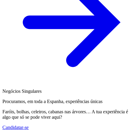
Negócios Singulares
Procuramos, em toda a Espanha, experiências únicas
Faróis, bolhas, celeiros, cabanas nas árvores… A tua experiência é
algo que só se pode viver aqui?
Candidatar-se