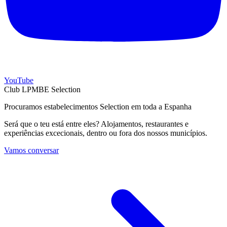
YouTube
Club LPMBE Selection
Procuramos estabelecimentos Selection em toda a Espanha
Será que o teu está entre eles? Alojamentos, restaurantes e
experiências excecionais, dentro ou fora dos nossos municípios.
Vamos conversar